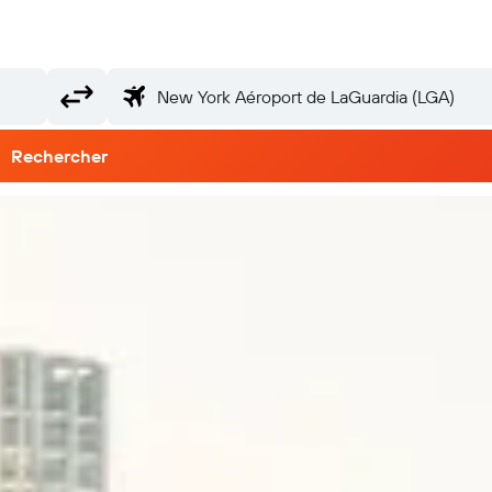
Rechercher