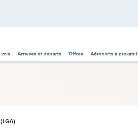
 vols
Arrivées et départs
Offres
Aéroports à proximit
 (LGA)