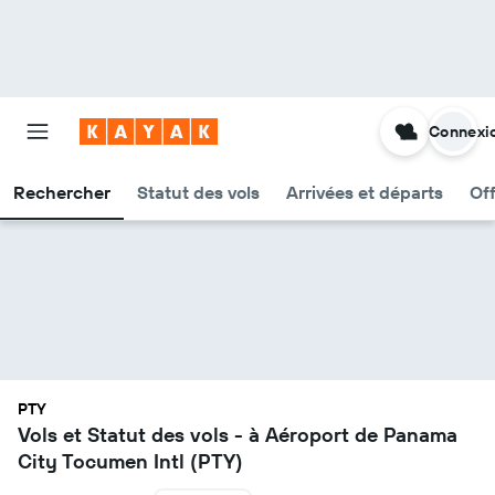
Connexi
Rechercher
Statut des vols
Arrivées et départs
Of
PTY
Vols et Statut des vols - à Aéroport de Panama
City Tocumen Intl (PTY)