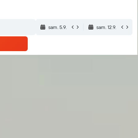
sam. 5.9.
sam. 12.9.