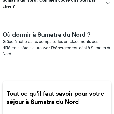
cher ?
Où dormir à Sumatra du Nord ?
Grâce à notre carte, comparez les emplacements des
différents hôtels et trouvez l’hébergement idéal à Sumatra du
Nord.
Tout ce qu'il faut savoir pour votre
séjour à Sumatra du Nord