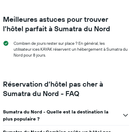
Meilleures astuces pour trouver
l’hôtel parfait à Sumatra du Nord
Combien de jours rester sur place ? En général, les
utilisateur·ices KAYAK réservent un hébergement à Sumatra du
Nord pour 8 jours.
Réservation d’hôtel pas cher à
Sumatra du Nord - FAQ
Sumatra du Nord - Quelle est la destination la
plus populaire ?
Sumatra du Nord : Combien coûte un hôtel pas