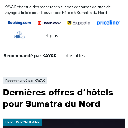
KAYAK effectue des recherches sur des centaines de sites de
voyage à la fois pour trouver des hôtels à Sumatra du Nord
… et plus
Recommandé par KAYAK
Infos utiles
Recommandé par KAYAK
Dernières offres d’hôtels
pour Sumatra du Nord
LE PLUS POPULAIRE