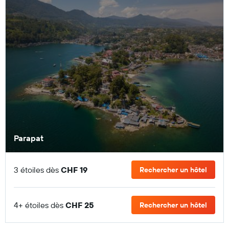
Parapat
3 étoiles dès
CHF 19
Rechercher un hôtel
4+ étoiles dès
CHF 25
Rechercher un hôtel