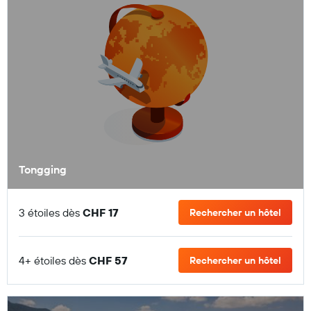
Tongging
3 étoiles dès
CHF 17
Rechercher un hôtel
4+ étoiles dès
CHF 57
Rechercher un hôtel