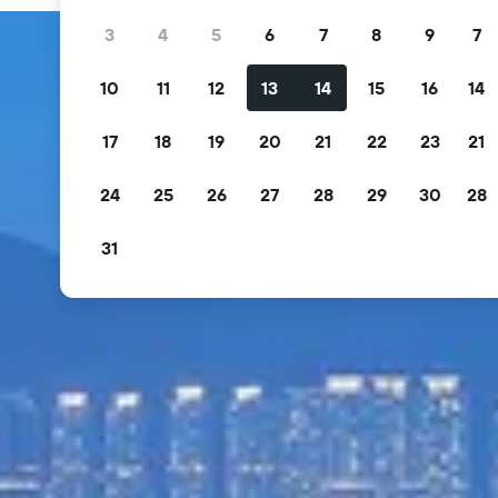
3
4
5
6
7
8
9
7
10
11
12
13
14
15
16
14
17
18
19
20
21
22
23
21
24
25
26
27
28
29
30
28
31