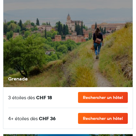
Grenade
3 étoiles dès
CHF 18
Rechercher un hôtel
4+ étoiles dès
CHF 36
Rechercher un hôtel