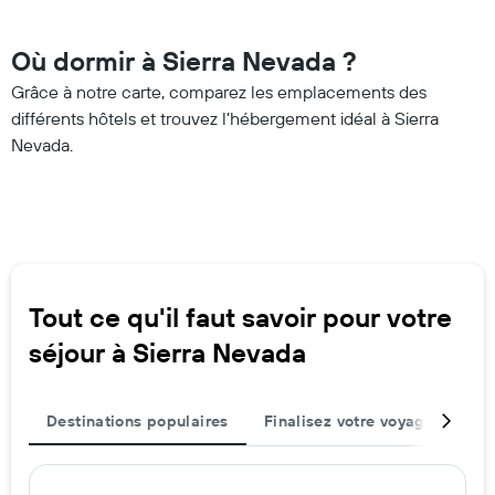
Où dormir à Sierra Nevada ?
Grâce à notre carte, comparez les emplacements des
différents hôtels et trouvez l’hébergement idéal à Sierra
Nevada.
Tout ce qu'il faut savoir pour votre
séjour à Sierra Nevada
Destinations populaires
Finalisez votre voyage
Mei