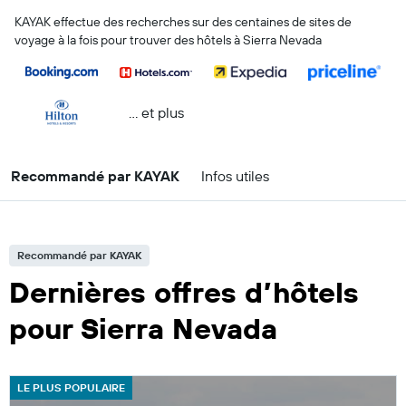
KAYAK effectue des recherches sur des centaines de sites de
voyage à la fois pour trouver des hôtels à Sierra Nevada
… et plus
Recommandé par KAYAK
Infos utiles
Recommandé par KAYAK
Dernières offres d’hôtels
pour Sierra Nevada
LE PLUS POPULAIRE