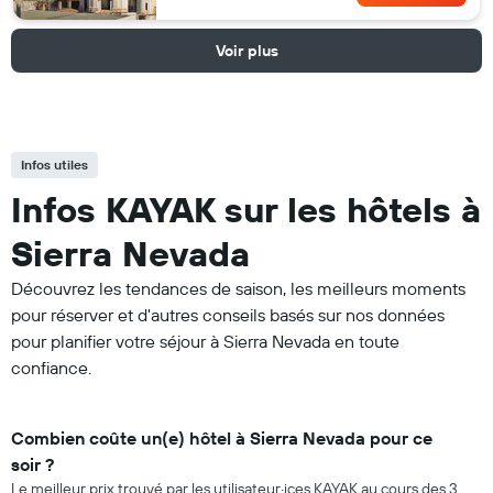
Voir plus
Infos utiles
Infos KAYAK sur les hôtels à
Sierra Nevada
Découvrez les tendances de saison, les meilleurs moments
pour réserver et d'autres conseils basés sur nos données
pour planifier votre séjour à Sierra Nevada en toute
confiance.
Combien coûte un(e) hôtel à Sierra Nevada pour ce
soir ?
Le meilleur prix trouvé par les utilisateur·ices KAYAK au cours des 3