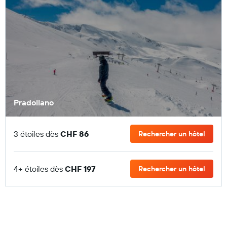
Pradollano
3 étoiles dès
CHF 86
Rechercher un hôtel
4+ étoiles dès
CHF 197
Rechercher un hôtel