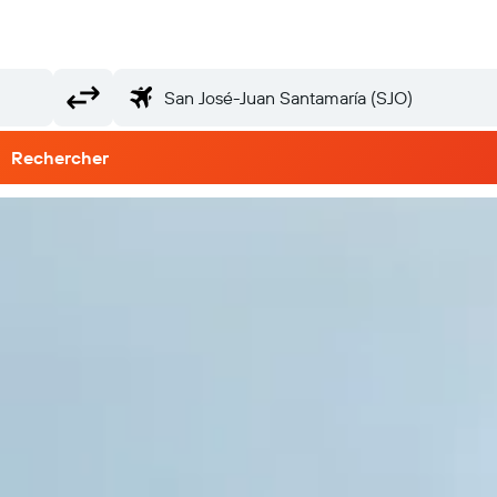
Rechercher