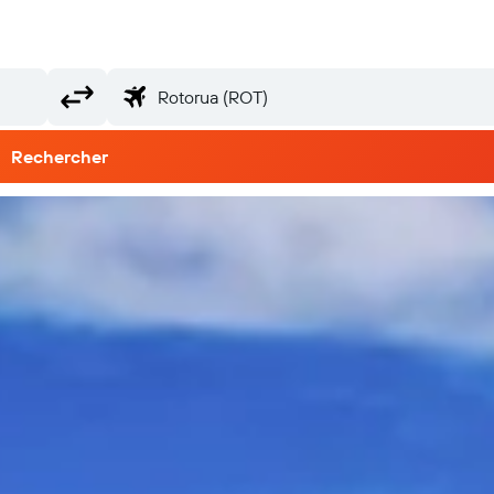
Rechercher