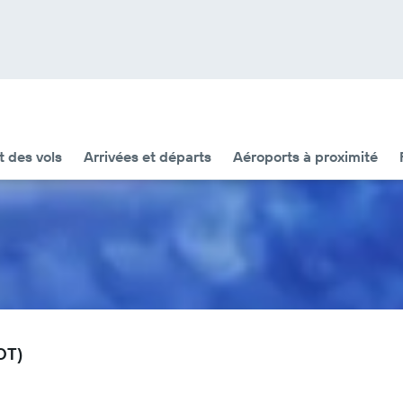
t des vols
Arrivées et départs
Aéroports à proximité
ROT)