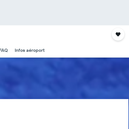
FAQ
Infos aéroport