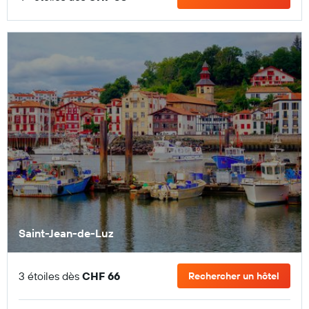
Saint-Jean-de-Luz
3 étoiles dès
CHF 66
Rechercher un hôtel