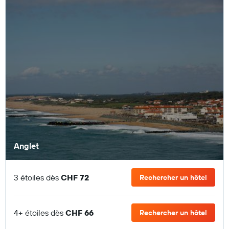
Anglet
3 étoiles dès
CHF 72
Rechercher un hôtel
4+ étoiles dès
CHF 66
Rechercher un hôtel