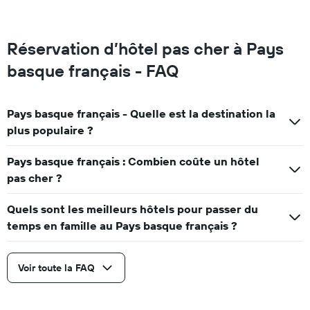
Réservation d’hôtel pas cher à Pays
basque français - FAQ
Pays basque français - Quelle est la destination la
plus populaire ?
Pays basque français : Combien coûte un hôtel
pas cher ?
Quels sont les meilleurs hôtels pour passer du
temps en famille au Pays basque français ?
Voir toute la FAQ