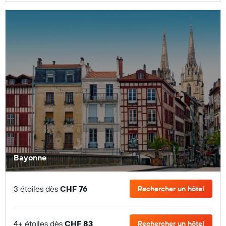
Bayonne
3 étoiles dès
CHF 76
Rechercher un hôtel
4+ étoiles dès
CHF 83
Rechercher un hôtel