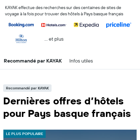
KAYAK effectue des recherches sur des centaines de sites de
voyage à la fois pour trouver des hôtels à Pays basque français
… et plus
Recommandé par KAYAK
Infos utiles
Recommandé par KAYAK
Dernières offres d’hôtels
pour Pays basque français
LE PLUS POPULAIRE