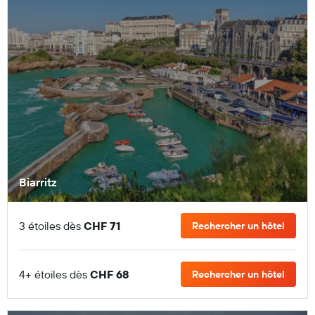
Biarritz
3 étoiles dès
CHF 71
Rechercher un hôtel
4+ étoiles dès
CHF 68
Rechercher un hôtel