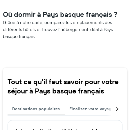
Où dormir à Pays basque français ?
Grâce à notre carte, comparez les emplacements des
différents hôtels et trouvez l’hébergement idéal à Pays
basque français.
Tout ce qu'il faut savoir pour votre
séjour à Pays basque français
Destinations populaires
Finalisez votre voyage
Mei