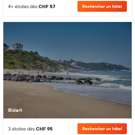
4+ étoiles dès
CHF 57
Rechercher un hôtel
Bidart
3 étoiles dès
CHF 95
Rechercher un hôtel