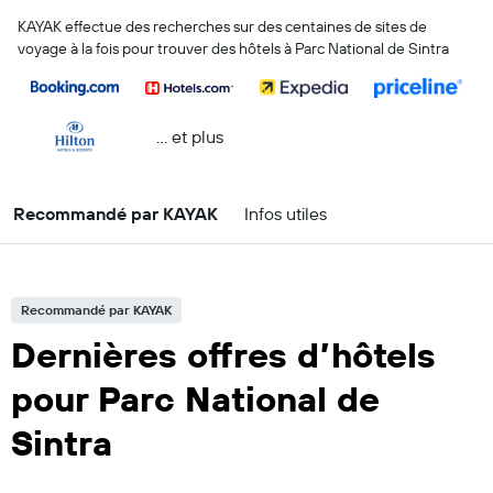
KAYAK effectue des recherches sur des centaines de sites de
voyage à la fois pour trouver des hôtels à Parc National de Sintra
… et plus
Recommandé par KAYAK
Infos utiles
Recommandé par KAYAK
Dernières offres d’hôtels
pour Parc National de
Sintra