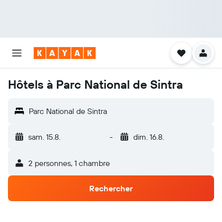
Hôtels à Parc National de Sintra
Parc National de Sintra
sam. 15.8.
-
dim. 16.8.
2 personnes, 1 chambre
Rechercher