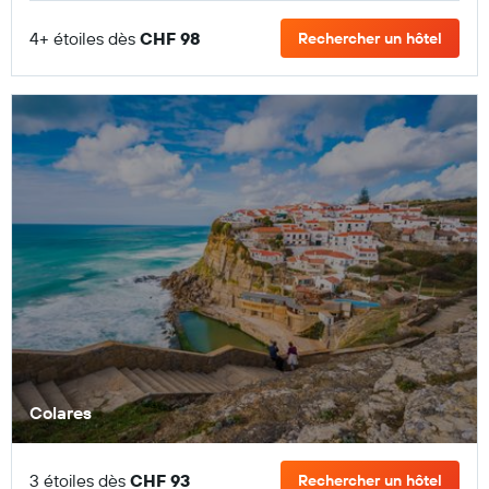
4+ étoiles dès
CHF 98
Rechercher un hôtel
Colares
3 étoiles dès
CHF 93
Rechercher un hôtel