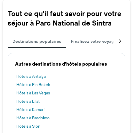
Tout ce qu'il faut savoir pour votre
séjour à Parc National de Sintra
Destinations populaires
Finalisez votre voyage
Mei
Autres destinations d'hôtels populaires
Hôtels à Antalya
Hôtels à Ein Bokek
Hôtels à Las Vegas
Hôtels à Eilat
Hôtels à Kamari
Hôtels à Bardolino
Hôtels à Sion