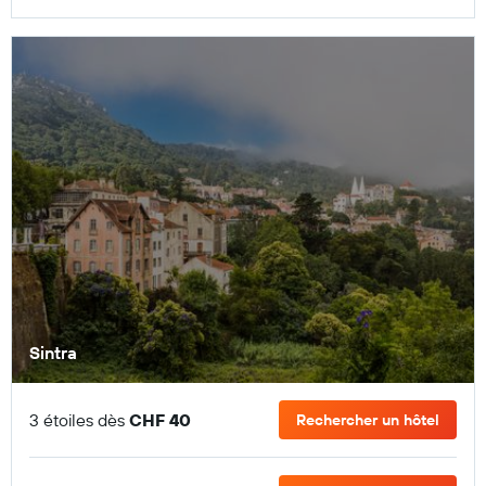
Sintra
3 étoiles dès
CHF 40
Rechercher un hôtel