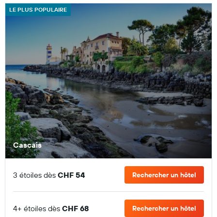
LE PLUS POPULAIRE
Cascais
3 étoiles dès
CHF 54
Rechercher un hôtel
4+ étoiles dès
CHF 68
Rechercher un hôtel