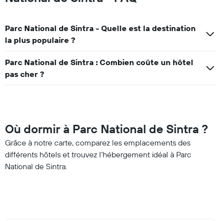
Parc National de Sintra - Quelle est la destination
la plus populaire ?
Parc National de Sintra : Combien coûte un hôtel
pas cher ?
Où dormir à Parc National de Sintra ?
Grâce à notre carte, comparez les emplacements des
différents hôtels et trouvez l’hébergement idéal à Parc
National de Sintra.