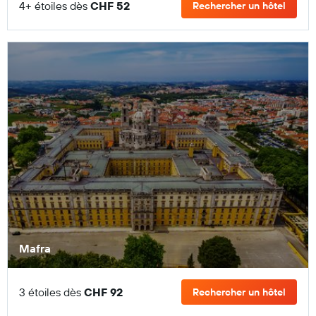
4+ étoiles dès
CHF 52
Rechercher un hôtel
Mafra
3 étoiles dès
CHF 92
Rechercher un hôtel