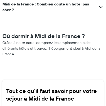
Midi de la France : Combien coûte un hôtel pas
cher ?
Où dormir à Midi de la France ?
Grâce à notre carte, comparez les emplacements des
différents hôtels et trouvez l’hébergement idéal à Midi de la
France.
Tout ce qu'il faut savoir pour votre
séjour à Midi de la France