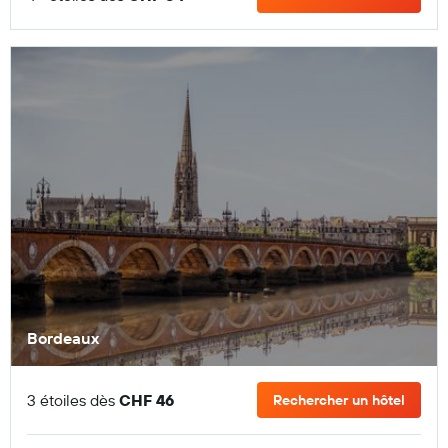
Bordeaux
3 étoiles dès
CHF 46
Rechercher un hôtel