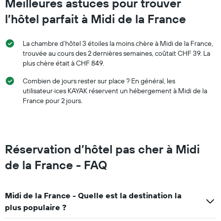
Meilleures astuces pour trouver
l’hôtel parfait à Midi de la France
La chambre d’hôtel 3 étoiles la moins chère à Midi de la France,
trouvée au cours des 2 dernières semaines, coûtait CHF 39. La
plus chère était à CHF 849.
Combien de jours rester sur place ? En général, les
utilisateur·ices KAYAK réservent un hébergement à Midi de la
France pour 2 jours.
Réservation d’hôtel pas cher à Midi
de la France - FAQ
Midi de la France - Quelle est la destination la
plus populaire ?