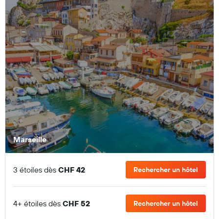
Marseille
3 étoiles dès
CHF 42
Rechercher un hôtel
4+ étoiles dès
CHF 52
Rechercher un hôtel