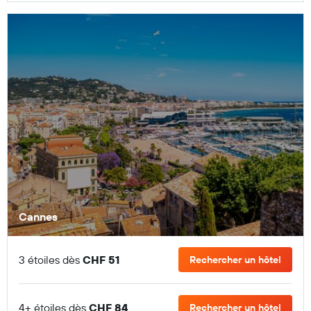
Cannes
3 étoiles dès
CHF 51
Rechercher un hôtel
4+ étoiles dès
CHF 84
Rechercher un hôtel