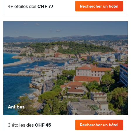
4+ étoiles dès
CHF 77
Rechercher un hôtel
Antibes
3 étoiles dès
CHF 45
Rechercher un hôtel