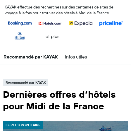
KAYAK effectue des recherches sur des centaines de sites de
voyage à la fois pour trouver des hôtels à Midi de la France
… et plus
Recommandé par KAYAK
Infos utiles
Recommandé par KAYAK
Dernières offres d’hôtels
pour Midi de la France
LE PLUS POPULAIRE