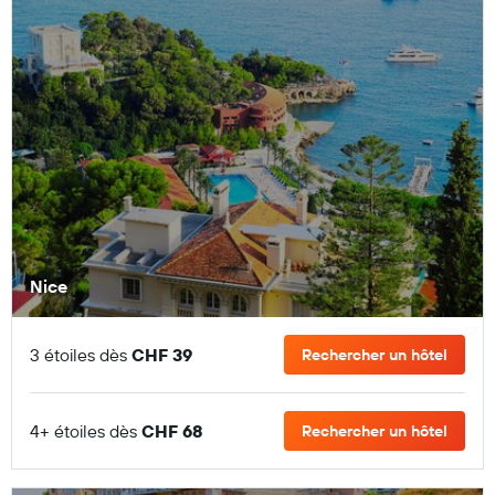
Nice
3 étoiles dès
CHF 39
Rechercher un hôtel
4+ étoiles dès
CHF 68
Rechercher un hôtel