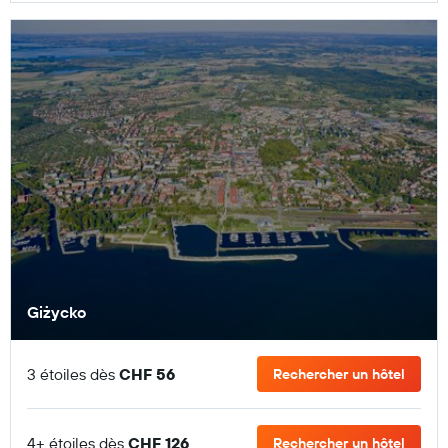
Giżycko
3 étoiles dès
CHF 56
Rechercher un hôtel
4+ étoiles dès
CHF 126
Rechercher un hôtel