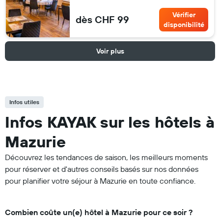
Vérifier
dès CHF 99
disponibilité
Voir plus
Infos utiles
Infos KAYAK sur les hôtels à
Mazurie
Découvrez les tendances de saison, les meilleurs moments
pour réserver et d'autres conseils basés sur nos données
pour planifier votre séjour à Mazurie en toute confiance.
Combien coûte un(e) hôtel à Mazurie pour ce soir ?