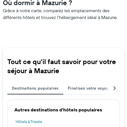
Où dormir à Mazurie ?
Grâce à notre carte, comparez les emplacements des
différents hôtels et trouvez l’hébergement idéal à Mazurie.
Tout ce qu'il faut savoir pour votre
séjour à Mazurie
Destinations populaires
Finalisez votre voyage
Mei
Autres destinations d'hôtels populaires
Hôtels à Trieste