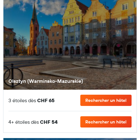
Olsztyn (Warminsko-Mazurskie)
3 étoiles dès
CHF 65
Rechercher un hôtel
4+ étoiles dès
CHF 54
Rechercher un hôtel