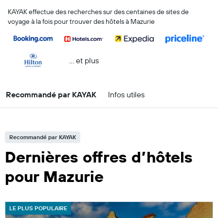
KAYAK effectue des recherches sur des centaines de sites de
voyage à la fois pour trouver des hôtels à Mazurie
… et plus
Recommandé par KAYAK
Infos utiles
Recommandé par KAYAK
Dernières offres d’hôtels
pour Mazurie
LE PLUS POPULAIRE