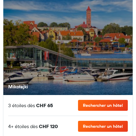
Mikołajki
3 étoiles dès
CHF 65
Rechercher un hôtel
4+ étoiles dès
CHF 120
Rechercher un hôtel