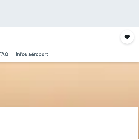
FAQ
Infos aéroport