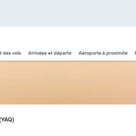
t des vols
Arrivées et départs
Aéroports à proximité
 (YAQ)