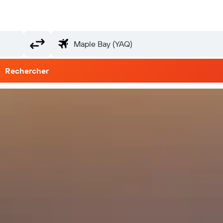
Rechercher