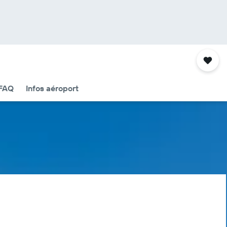
FAQ
Infos aéroport