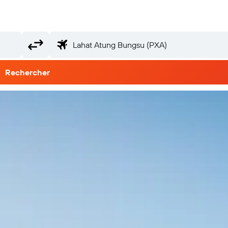
Rechercher