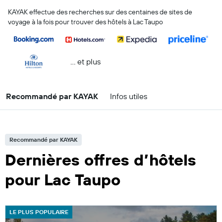
KAYAK effectue des recherches sur des centaines de sites de
voyage à la fois pour trouver des hôtels à Lac Taupo
… et plus
Recommandé par KAYAK
Infos utiles
Recommandé par KAYAK
Dernières offres d’hôtels
pour Lac Taupo
LE PLUS POPULAIRE