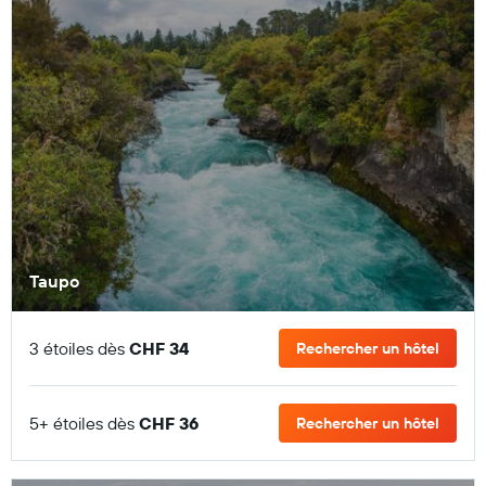
Taupo
3 étoiles dès
CHF 34
Rechercher un hôtel
5+ étoiles dès
CHF 36
Rechercher un hôtel