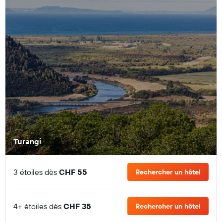
Turangi
3 étoiles dès
CHF 55
Rechercher un hôtel
4+ étoiles dès
CHF 35
Rechercher un hôtel