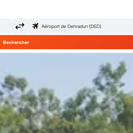
Rechercher