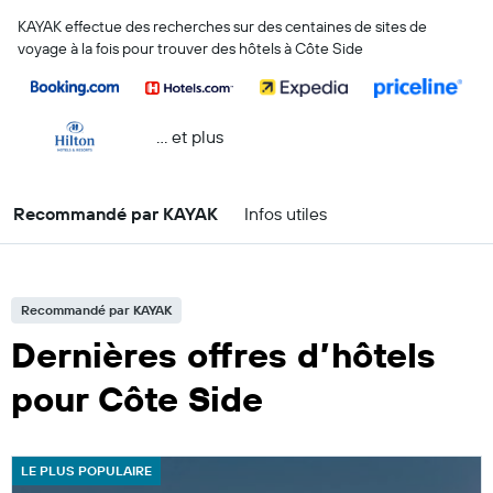
KAYAK effectue des recherches sur des centaines de sites de
voyage à la fois pour trouver des hôtels à Côte Side
… et plus
Recommandé par KAYAK
Infos utiles
Recommandé par KAYAK
Dernières offres d’hôtels
pour Côte Side
LE PLUS POPULAIRE