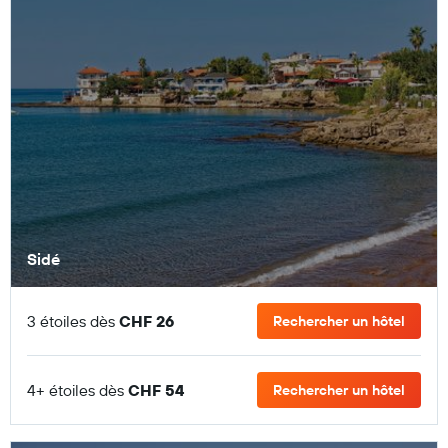
Sidé
3 étoiles dès
CHF 26
Rechercher un hôtel
4+ étoiles dès
CHF 54
Rechercher un hôtel