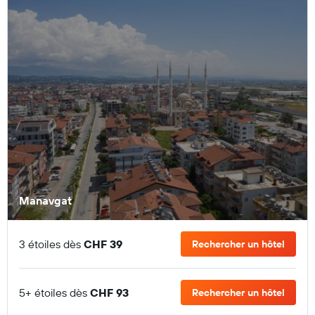
Manavgat
3 étoiles dès
CHF 39
Rechercher un hôtel
5+ étoiles dès
CHF 93
Rechercher un hôtel