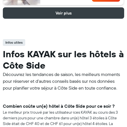
Voir plus
Infos utiles
Infos KAYAK sur les hôtels à
Côte Side
Découvrez les tendances de saison, les meilleurs moments
pour réserver et d'autres conseils basés sur nos données
pour planifier votre séjour à Côte Side en toute confiance.
Combien coûte un(e) hôtel à Côte Side pour ce soir ?
Le meilleur prix trouvé par les utilisateur·ices KAYAK au cours des 3
derniers jours pour une chambre dans un(e) hôtel 3 étoiles à Côte
Side était de CHF 40 et de CHF 61 pour un(e) hôtel 4 étoiles. La