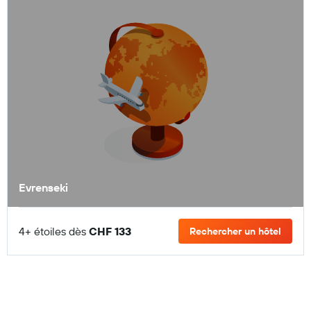
Evrenseki
4+ étoiles dès
CHF 133
Rechercher un hôtel