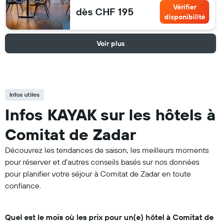
Vérifier
dès CHF 195
disponibilité
Voir plus
Infos utiles
Infos KAYAK sur les hôtels à
Comitat de Zadar
Découvrez les tendances de saison, les meilleurs moments
pour réserver et d'autres conseils basés sur nos données
pour planifier votre séjour à Comitat de Zadar en toute
confiance.
Quel est le mois où les prix pour un(e) hôtel à Comitat de