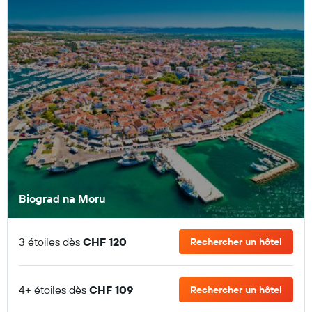
Biograd na Moru
3 étoiles dès
CHF 120
Rechercher un hôtel
4+ étoiles dès
CHF 109
Rechercher un hôtel