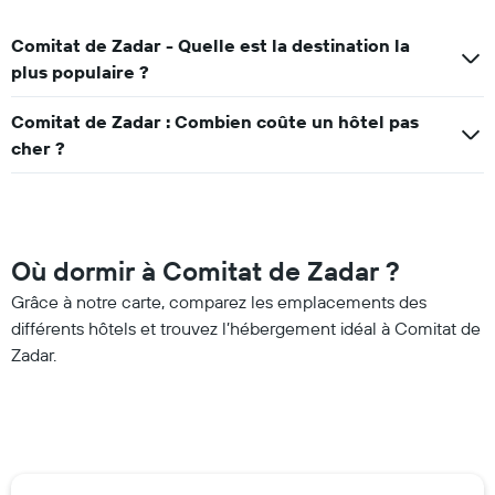
Comitat de Zadar - Quelle est la destination la
plus populaire ?
Comitat de Zadar : Combien coûte un hôtel pas
cher ?
Où dormir à Comitat de Zadar ?
Grâce à notre carte, comparez les emplacements des
différents hôtels et trouvez l’hébergement idéal à Comitat de
Zadar.