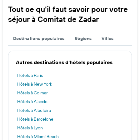
Tout ce qu'il faut savoir pour votre
séjour à Comitat de Zadar
Destinations populaires
Régions
Villes
Autres destinations d'hôtels populaires
Hôtels à Paris
Hôtels à New York
Hôtels à Colmar
Hôtels à Ajaccio
Hôtels à Albufeira
Hôtels à Barcelone
Hôtels à Lyon
Hôtels à Miami Beach