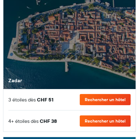
Zadar
3 étoiles dès
CHF 51
Rechercher un hôtel
4+ étoiles dès
CHF 38
Rechercher un hôtel