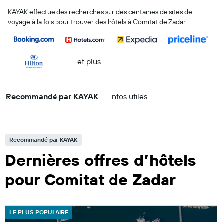
KAYAK effectue des recherches sur des centaines de sites de
voyage à la fois pour trouver des hôtels à Comitat de Zadar
… et plus
Recommandé par KAYAK
Infos utiles
Recommandé par KAYAK
Dernières offres d’hôtels
pour Comitat de Zadar
LE PLUS POPULAIRE