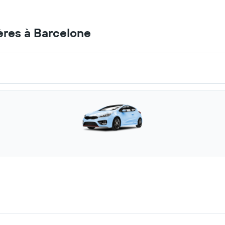
ères à Barcelone