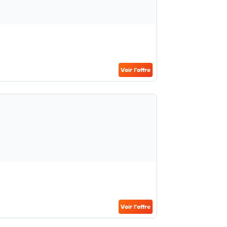
Voir l’offre
Voir l’offre