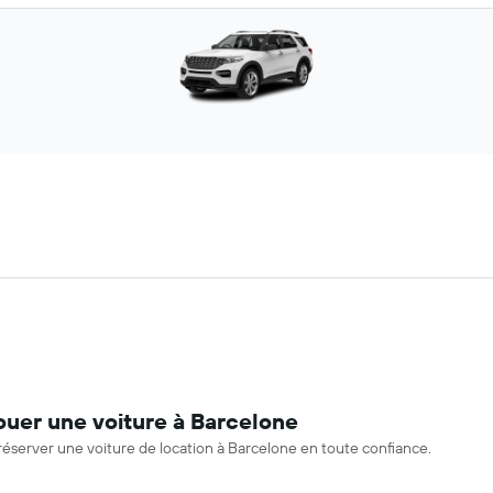
ouer une voiture à Barcelone
réserver une voiture de location à Barcelone en toute confiance.