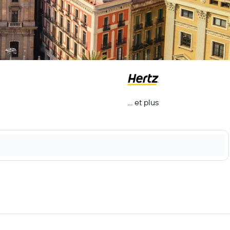
… et plus