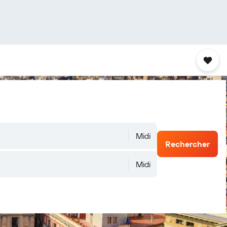
Midi
Rechercher
Midi