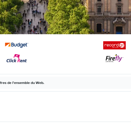
ffres de l'ensemble du Web.