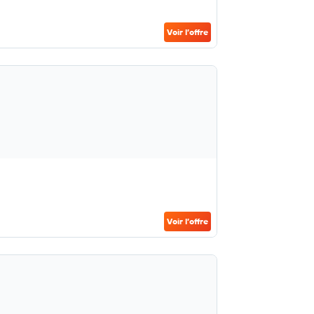
Voir l’offre
Voir l’offre