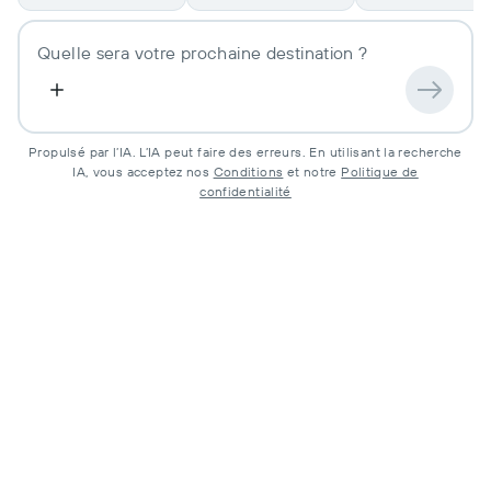
Propulsé par l’IA. L’IA peut faire des erreurs.
En utilisant la recherche
IA, vous acceptez nos
Conditions
et notre
Politique de
confidentialité