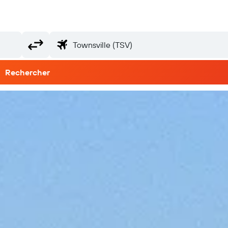
Rechercher