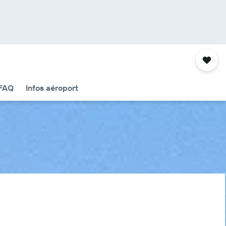
FAQ
Infos aéroport