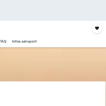
FAQ
Infos aéroport