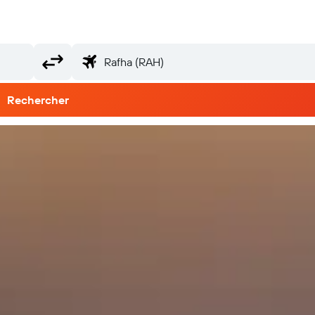
Rechercher