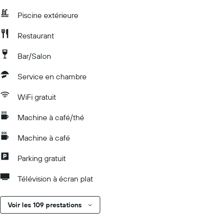
Piscine extérieure
Restaurant
Bar/Salon
Service en chambre
WiFi gratuit
Machine à café/thé
Machine à café
Parking gratuit
Télévision à écran plat
Voir les 109 prestations