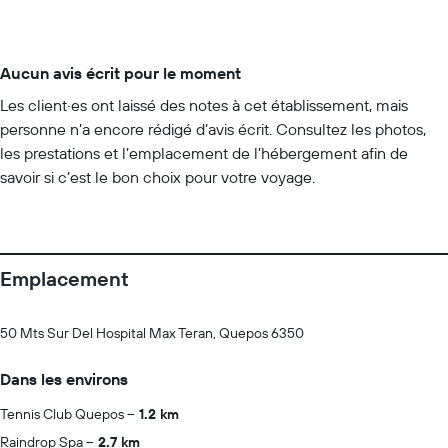
Aucun avis écrit pour le moment
Les client·es ont laissé des notes à cet établissement, mais
personne n’a encore rédigé d’avis écrit. Consultez les photos,
les prestations et l’emplacement de l’hébergement afin de
savoir si c’est le bon choix pour votre voyage.
Emplacement
50 Mts Sur Del Hospital Max Teran, Quepos 6350
Dans les environs
Tennis Club Quepos
1.2 km
Raindrop Spa
2.7 km