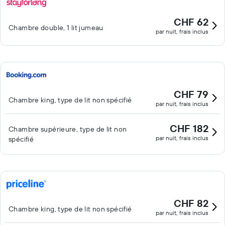
CHF 62
Chambre double, 1 lit jumeau
par nuit, frais inclus
CHF 79
Chambre king, type de lit non spécifié
par nuit, frais inclus
CHF 182
Chambre supérieure, type de lit non
par nuit, frais inclus
spécifié
CHF 82
Chambre king, type de lit non spécifié
par nuit, frais inclus