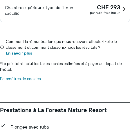
CHF 293
Chambre supérieure, type de lit non
par nuit, frais inclus
spécifié
Comment la rémunération que nous recevons affecte-t-elle le
classement et comment classons-nous les résultats ?
En savoir plus
*
Le prix total inclut les taxes locales estimées et à payer au départ de
l’hôtel.
Paramètres de cookies
Prestations à La Foresta Nature Resort
Plongée avec tuba