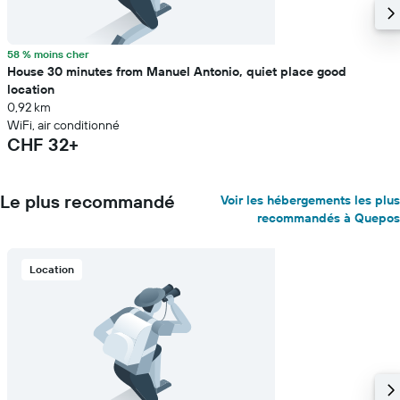
58 % moins cher
House 30 minutes from Manuel Antonio, quiet place good
location
0,92 km
WiFi, air conditionné
CHF 32+
Le plus recommandé
Voir les hébergements les plus
recommandés à Quepos
Location