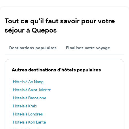
Tout ce qu'il faut savoir pour votre
séjour à Quepos
Destinations populaires
Finalisez votre voyage
Autres destinations d'hôtels populaires
Hôtels à Ao Nang
Hôtels à Saint-Moritz
Hôtels à Barcelone
Hôtels à Krabi
Hôtels à Londres
Hôtels à Koh Lanta