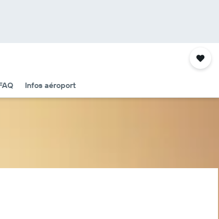
FAQ
Infos aéroport