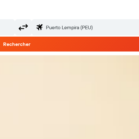
Rechercher