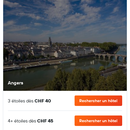
Angers
3 étoiles dès
CHF 40
Rechercher un hôtel
4+ étoiles dès
CHF 45
Rechercher un hôtel