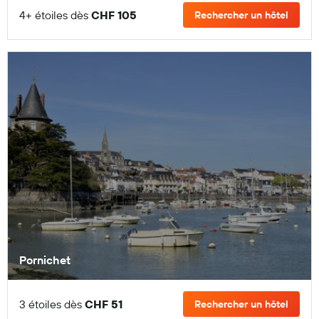
4+ étoiles dès
CHF 105
Rechercher un hôtel
Pornichet
3 étoiles dès
CHF 51
Rechercher un hôtel