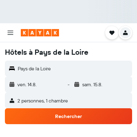
Hôtels à Pays de la Loire
Pays de la Loire
ven. 14.8.
-
sam. 15.8.
2 personnes, 1 chambre
Rechercher