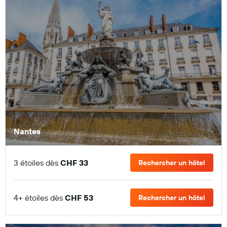
Nantes
3 étoiles dès
CHF 33
Rechercher un hôtel
4+ étoiles dès
CHF 53
Rechercher un hôtel