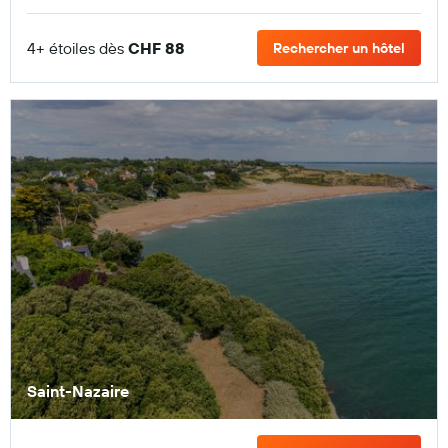
4+ étoiles dès
CHF 88
Rechercher un hôtel
Saint-Nazaire