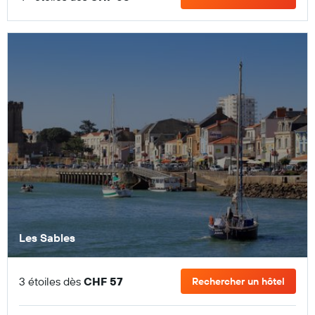
Les Sables
3 étoiles dès
CHF 57
Rechercher un hôtel