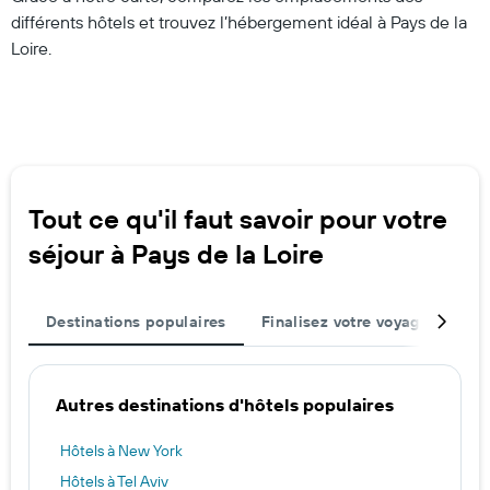
différents hôtels et trouvez l’hébergement idéal à Pays de la
Loire.
Tout ce qu'il faut savoir pour votre
séjour à Pays de la Loire
Destinations populaires
Finalisez votre voyage
Rég
Autres destinations d'hôtels populaires
Hôtels à New York
Hôtels à Tel Aviv