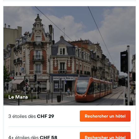
Le Mans
3 étoiles dès
CHF 29
Rechercher un hôtel
4+ étoiles dès
CHF 58
Rechercher un hôtel