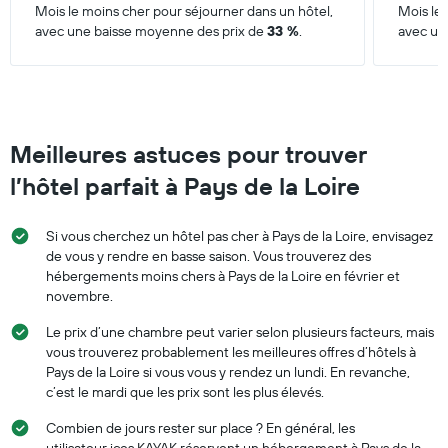
Mois le moins cher pour séjourner dans un hôtel,
Mois le 
avec une baisse moyenne des prix de
33 %
.
avec un
Meilleures astuces pour trouver
l’hôtel parfait à Pays de la Loire
Si vous cherchez un hôtel pas cher à Pays de la Loire, envisagez
de vous y rendre en basse saison. Vous trouverez des
hébergements moins chers à Pays de la Loire en février et
novembre.
Le prix d’une chambre peut varier selon plusieurs facteurs, mais
vous trouverez probablement les meilleures offres d’hôtels à
Pays de la Loire si vous vous y rendez un lundi. En revanche,
c’est le mardi que les prix sont les plus élevés.
Combien de jours rester sur place ? En général, les