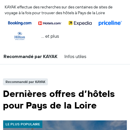
KAYAK effectue des recherches sur des centaines de sites de
voyage à la fois pour trouver des hôtels à Pays de la Loire
… et plus
Recommandé par KAYAK
Infos utiles
Recommandé par KAYAK
Dernières offres d’hôtels
pour Pays de la Loire
LE PLUS POPULAIRE