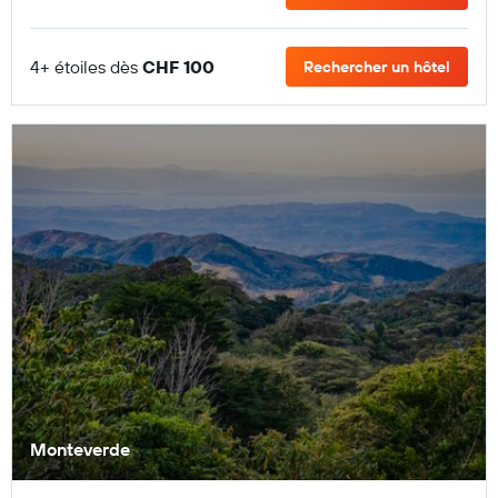
4+ étoiles dès
CHF 100
Rechercher un hôtel
Monteverde