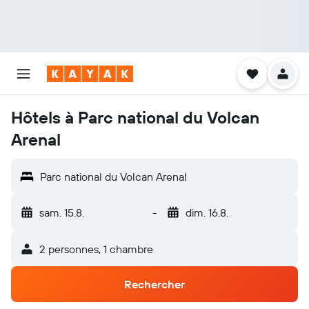
Hôtels à Parc national du Volcan
Arenal
Parc national du Volcan Arenal
sam. 15.8.
-
dim. 16.8.
2 personnes, 1 chambre
Rechercher