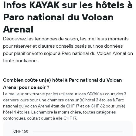
Infos KAYAK sur les hôtels à
Parc national du Volcan
Arenal
Découvrez les tendances de saison, les meilleurs moments
pour réserver et d'autres conseils basés sur nos données
pour planifier votre séjour à Parc national du Volcan Arenal en
toute confiance.
Combien coûte un(e) hôtel à Parc national du Volcan
Arenal pour ce soir ?
Le meilleur prix trouvé par les utilisateur·ices KAYAK au cours des 3
derniers jours pour une chambre dans un(e) hôtel 3 étoiles à Parc
national du Volcan Arenal était de CHF 17 et de CHF 62 pour un(e)
hôtel 4 étoiles. La chambre la moins chère, toutes catégories
confondues, coûtait quant à elle CHF 17.
CHF 150