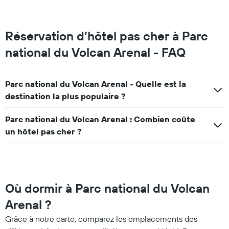
Réservation d’hôtel pas cher à Parc
national du Volcan Arenal - FAQ
Parc national du Volcan Arenal - Quelle est la
destination la plus populaire ?
Parc national du Volcan Arenal : Combien coûte
un hôtel pas cher ?
Où dormir à Parc national du Volcan
Arenal ?
Grâce à notre carte, comparez les emplacements des