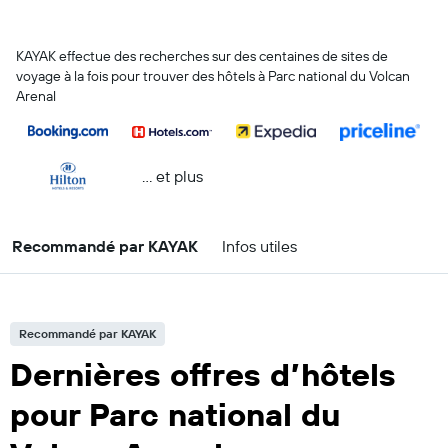
KAYAK effectue des recherches sur des centaines de sites de
voyage à la fois pour trouver des hôtels à Parc national du Volcan
Arenal
… et plus
Recommandé par KAYAK
Infos utiles
Recommandé par KAYAK
Dernières offres d’hôtels
pour Parc national du