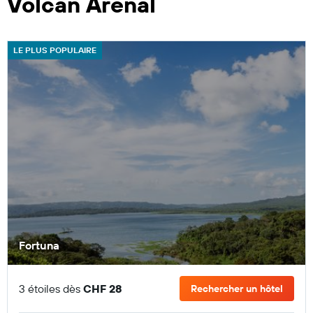
Volcan Arenal
LE PLUS POPULAIRE
Fortuna
3 étoiles dès
CHF 28
Rechercher un hôtel