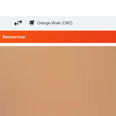
Rechercher