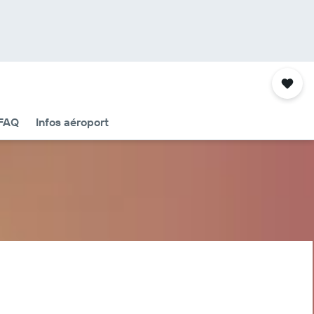
FAQ
Infos aéroport