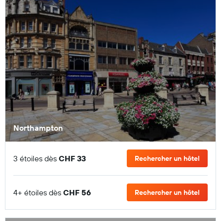
Northampton
3 étoiles dès
CHF 33
Rechercher un hôtel
4+ étoiles dès
CHF 56
Rechercher un hôtel