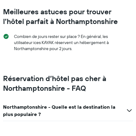
Meilleures astuces pour trouver
l’hôtel parfait à Northamptonshire
Combien de jours rester sur place ? En général, les
utilisateur·ices KAYAK réservent un hébergement à
Northamptonshire pour 2 jours.
Réservation d’hôtel pas cher à
Northamptonshire - FAQ
Northamptonshire - Quelle est la destination la
plus populaire ?