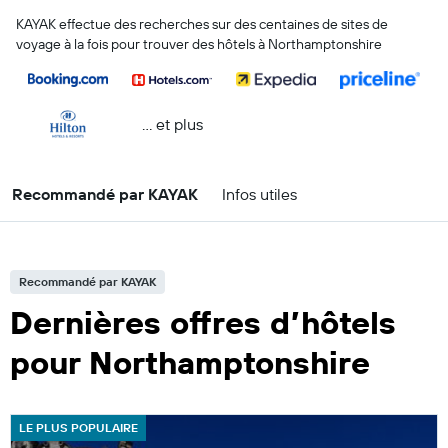
KAYAK effectue des recherches sur des centaines de sites de
voyage à la fois pour trouver des hôtels à Northamptonshire
… et plus
Recommandé par KAYAK
Infos utiles
Recommandé par KAYAK
Dernières offres d’hôtels
pour Northamptonshire
LE PLUS POPULAIRE