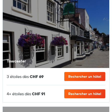
Towcester
3 étoiles dès
CHF 69
Rechercher un hôtel
4+ étoiles dès
CHF 91
Rechercher un hôtel