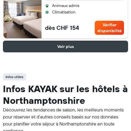
Animaux admis
Climatisation
Vérifier
dès CHF 154
disponibilité
Voir plus
Infos utiles
Infos KAYAK sur les hôtels à
Northamptonshire
Découvrez les tendances de saison, les meilleurs moments
pour réserver et d'autres conseils basés sur nos données
pour planifier votre séjour à Northamptonshire en toute
confiance.