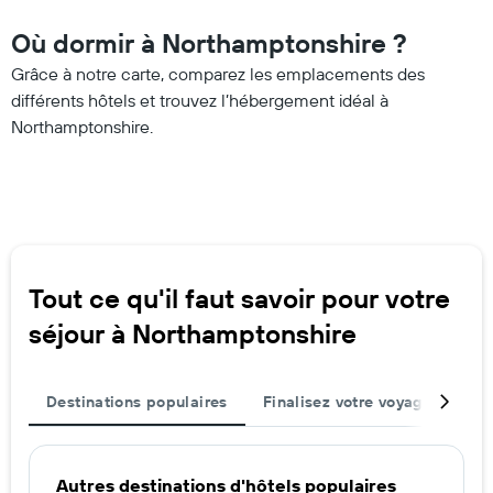
Où dormir à Northamptonshire ?
Grâce à notre carte, comparez les emplacements des
différents hôtels et trouvez l’hébergement idéal à
Northamptonshire.
Tout ce qu'il faut savoir pour votre
séjour à Northamptonshire
Destinations populaires
Finalisez votre voyage
Vil
Autres destinations d'hôtels populaires