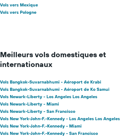
Vols vers Mexique
Vols vers Pologne
Meilleurs vols domestiques et
internationaux
Vols Bangkok-Suvarnabhumi - Aéroport de Krabi
Vols Bangkok-Suvarnabhumi - Aéroport de Ko Samui
Vols Newark-Liberty - Los Angeles Los Angeles
Vols Newark-Liberty - Miami
Vols Newark-Liberty - San Francisco
Vols New York-John-F.-Kennedy - Los Angeles Los Angeles
Vols New York-John-F.-Kennedy - Miami
Vols New York-John-F.-Kennedy - San Francisco