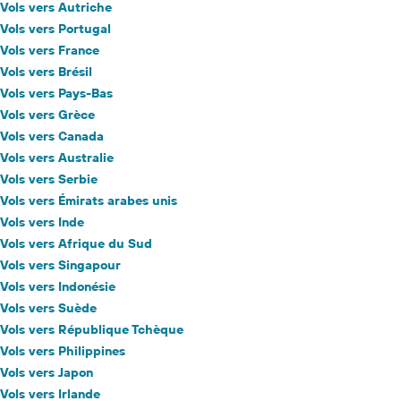
Vols vers Autriche
Vols vers Portugal
Vols vers France
Vols vers Brésil
Vols vers Pays-Bas
Vols vers Grèce
Vols vers Canada
Vols vers Australie
Vols vers Serbie
Vols vers Émirats arabes unis
Vols vers Inde
Vols vers Afrique du Sud
Vols vers Singapour
Vols vers Indonésie
Vols vers Suède
Vols vers République Tchèque
Vols vers Philippines
Vols vers Japon
Vols vers Irlande