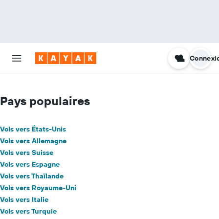
Connexi
Pays populaires
Vols vers États-Unis
Vols vers Allemagne
Vols vers Suisse
Vols vers Espagne
Vols vers Thaïlande
Vols vers Royaume-Uni
Vols vers Italie
Vols vers Turquie