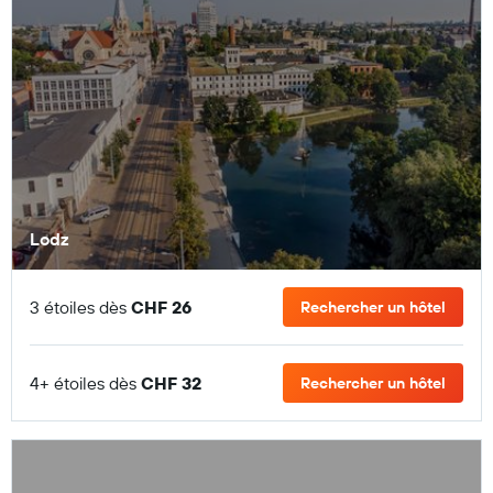
Lodz
3 étoiles dès
CHF 26
Rechercher un hôtel
4+ étoiles dès
CHF 32
Rechercher un hôtel