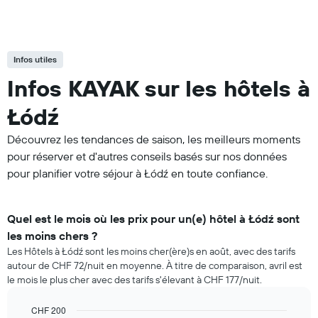
Infos utiles
Infos KAYAK sur les hôtels à
Łódź
Découvrez les tendances de saison, les meilleurs moments
pour réserver et d'autres conseils basés sur nos données
pour planifier votre séjour à Łódź en toute confiance.
Quel est le mois où les prix pour un(e) hôtel à Łódź sont
les moins chers ?
Les Hôtels à Łódź sont les moins cher(ère)s en août, avec des tarifs
autour de CHF 72/nuit en moyenne. À titre de comparaison, avril est
le mois le plus cher avec des tarifs s'élevant à CHF 177/nuit.
CHF 200