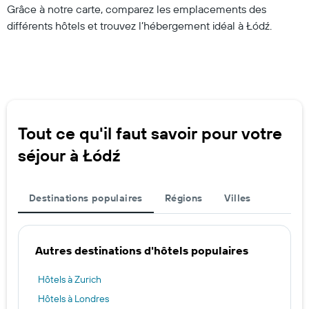
Grâce à notre carte, comparez les emplacements des
différents hôtels et trouvez l’hébergement idéal à Łódź.
Tout ce qu'il faut savoir pour votre
séjour à Łódź
Destinations populaires
Régions
Villes
Autres destinations d'hôtels populaires
Hôtels à Zurich
Hôtels à Londres