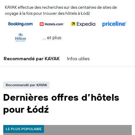
KAYAK effectue des recherches sur des centaines de sites de
voyage à la fois pour trouver des hôtels à Łódź
… et plus
Recommandé par KAYAK
Infos utiles
Recommandé par KAYAK
Dernières offres d’hôtels
pour Łódź
LE PLUS POPULAIRE