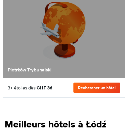
Piotrków Trybunalski
3+ étoiles dès
CHF 36
Rechercher un hôtel
Meilleurs hôtels à Łódź