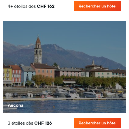
4+ étoiles dès
CHF 162
Rechercher un hôtel
Ascona
3 étoiles dès
CHF 126
Rechercher un hôtel