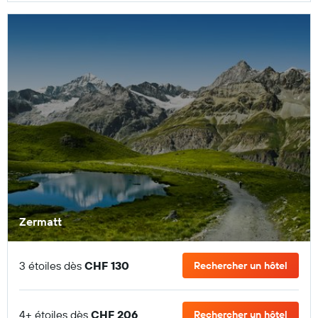
Zermatt
3 étoiles dès
CHF 130
Rechercher un hôtel
4+ étoiles dès
CHF 206
Rechercher un hôtel