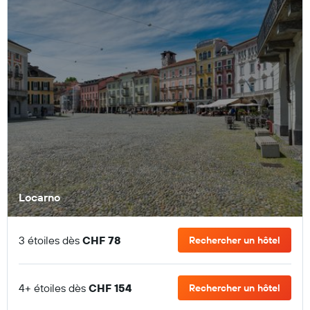
Locarno
3 étoiles dès
CHF 78
Rechercher un hôtel
4+ étoiles dès
CHF 154
Rechercher un hôtel