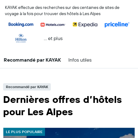
KAYAK effectue des recherches sur des centaines de sites de
voyage à la fois pour trouver des hôtels à Les Alpes
… et plus
Recommandé par KAYAK
Infos utiles
Recommandé par KAYAK
Dernières offres d’hôtels
pour Les Alpes
LE PLUS POPULAIRE