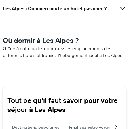
Les Alpes : Combien coûte un hôtel pas cher ?
Où dormir à Les Alpes ?
Grâce à notre carte, comparez les emplacements des
différents hôtels et trouvez l’hébergement idéal à Les Alpes.
Tout ce qu'il faut savoir pour votre
séjour à Les Alpes
Destinations populaires
Finalisez votre voyage
Mei