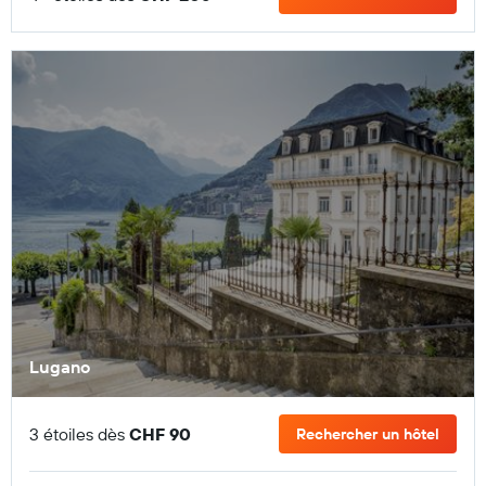
Lugano
3 étoiles dès
CHF 90
Rechercher un hôtel