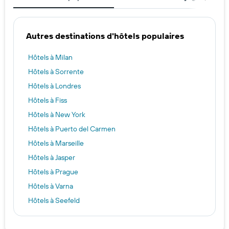
Autres destinations d'hôtels populaires
Hôtels à Milan
Hôtels à Sorrente
Hôtels à Londres
Hôtels à Fiss
Hôtels à New York
Hôtels à Puerto del Carmen
Hôtels à Marseille
Hôtels à Jasper
Hôtels à Prague
Hôtels à Varna
Hôtels à Seefeld
Hôtels à Zurich