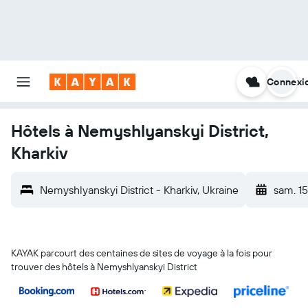
Connexi
Hôtels à Nemyshlyanskyi District,
Kharkiv
Nemyshlyanskyi District - Kharkiv, Ukraine
sam. 15
KAYAK parcourt des centaines de sites de voyage à la fois pour
trouver des hôtels à Nemyshlyanskyi District