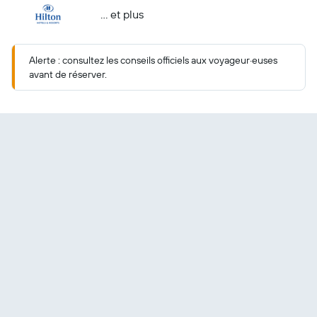
… et plus
Alerte : consultez les conseils officiels aux voyageur·euses
avant de réserver.