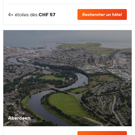
4+ étoiles dès
CHF 57
Rechercher un hôtel
Aberdeen