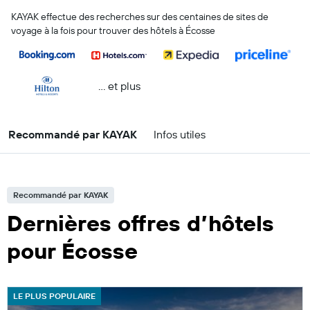
KAYAK effectue des recherches sur des centaines de sites de
voyage à la fois pour trouver des hôtels à Écosse
… et plus
Recommandé par KAYAK
Infos utiles
Recommandé par KAYAK
Dernières offres d’hôtels
pour Écosse
LE PLUS POPULAIRE