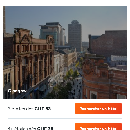
Glasgow
3 étoiles dès
CHF 53
Rechercher un hôtel
4+ étoiles dès
CHF 75
Rechercher un hôtel