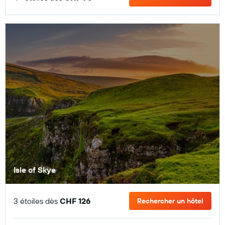
Isle of Skye
3 étoiles dès
CHF 126
Rechercher un hôtel