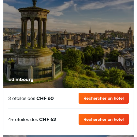
Édimbourg
3 étoiles dès
CHF 60
Rechercher un hôtel
4+ étoiles dès
CHF 62
Rechercher un hôtel