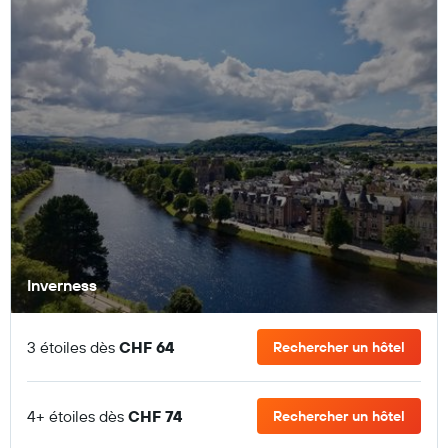
Inverness
3 étoiles dès
CHF 64
Rechercher un hôtel
4+ étoiles dès
CHF 74
Rechercher un hôtel