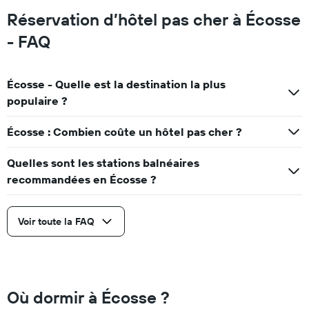
Réservation d’hôtel pas cher à Écosse
- FAQ
Écosse - Quelle est la destination la plus
populaire ?
Écosse : Combien coûte un hôtel pas cher ?
Quelles sont les stations balnéaires
recommandées en Écosse ?
Voir toute la FAQ
Où dormir à Écosse ?