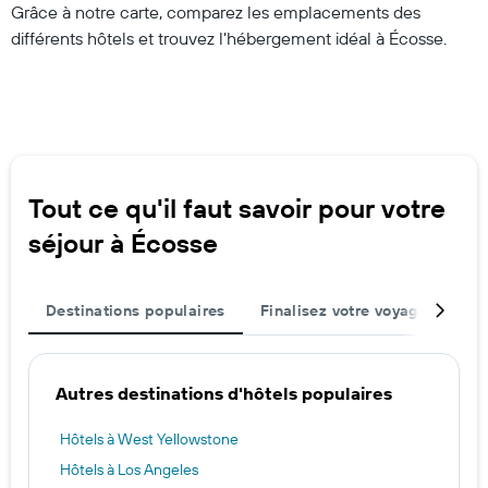
Grâce à notre carte, comparez les emplacements des
différents hôtels et trouvez l’hébergement idéal à Écosse.
Tout ce qu'il faut savoir pour votre
séjour à Écosse
Destinations populaires
Finalisez votre voyage
Rég
Autres destinations d'hôtels populaires
Hôtels à West Yellowstone
Hôtels à Los Angeles