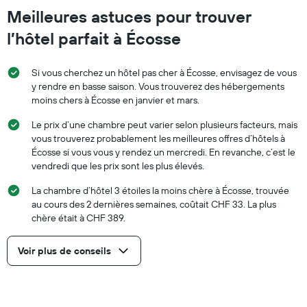
Meilleures astuces pour trouver
l’hôtel parfait à Écosse
Si vous cherchez un hôtel pas cher à Écosse, envisagez de vous
y rendre en basse saison. Vous trouverez des hébergements
moins chers à Écosse en janvier et mars.
Le prix d’une chambre peut varier selon plusieurs facteurs, mais
vous trouverez probablement les meilleures offres d’hôtels à
Écosse si vous vous y rendez un mercredi. En revanche, c’est le
vendredi que les prix sont les plus élevés.
La chambre d’hôtel 3 étoiles la moins chère à Écosse, trouvée
au cours des 2 dernières semaines, coûtait CHF 33. La plus
chère était à CHF 389.
Voir plus de conseils