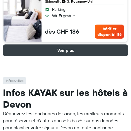
Sidmouth, ENG, Royaume-Uni
Parking
Wi-Fi gratuit
Vérifier
dès CHF 186
disponibilité
Voir plus
Infos utiles
Infos KAYAK sur les hôtels à
Devon
Découvrez les tendances de saison, les meilleurs moments
pour réserver et d'autres conseils basés sur nos données
pour planifier votre séjour à Devon en toute confiance.