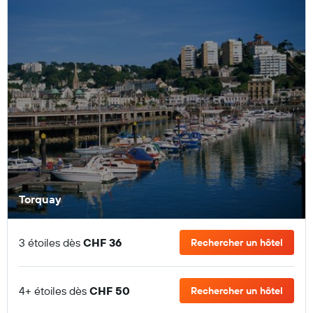
Torquay
3 étoiles dès
CHF 36
Rechercher un hôtel
4+ étoiles dès
CHF 50
Rechercher un hôtel