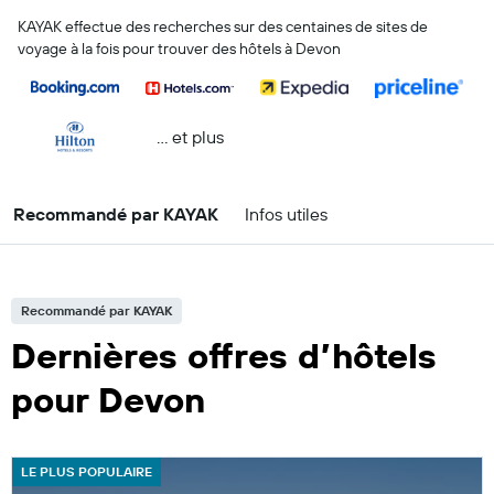
KAYAK effectue des recherches sur des centaines de sites de
voyage à la fois pour trouver des hôtels à Devon
… et plus
Recommandé par KAYAK
Infos utiles
Recommandé par KAYAK
Dernières offres d’hôtels
pour Devon
LE PLUS POPULAIRE