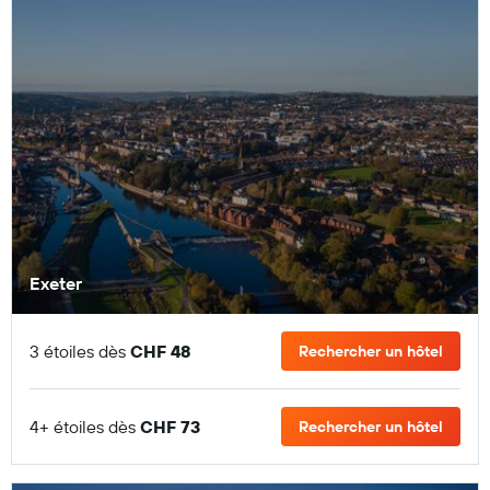
Exeter
3 étoiles dès
CHF 48
Rechercher un hôtel
4+ étoiles dès
CHF 73
Rechercher un hôtel