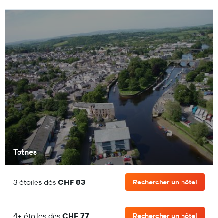
Totnes
3 étoiles dès
CHF 83
Rechercher un hôtel
4+ étoiles dès
CHF 77
Rechercher un hôtel