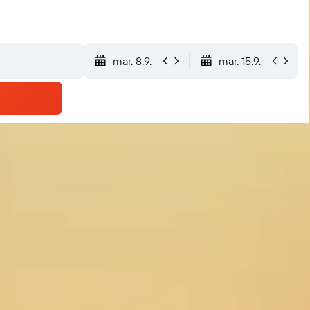
mar. 8.9.
mar. 15.9.