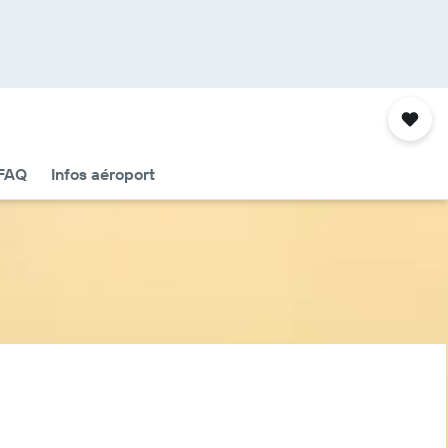
FAQ
Infos aéroport