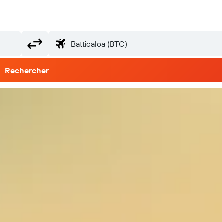
Rechercher