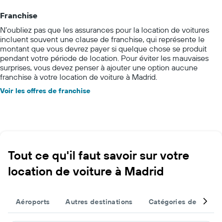
Franchise
N’oubliez pas que les assurances pour la location de voitures
incluent souvent une clause de franchise, qui représente le
montant que vous devrez payer si quelque chose se produit
pendant votre période de location. Pour éviter les mauvaises
surprises, vous devez penser à ajouter une option aucune
franchise à votre location de voiture à Madrid.
Voir les offres de franchise
Tout ce qu'il faut savoir sur votre
location de voiture à Madrid
Aéroports
Autres destinations
Catégories de véhicu