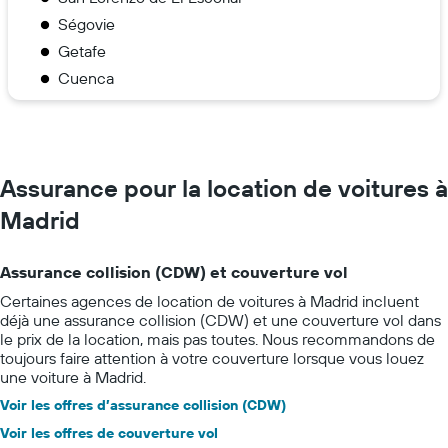
Ségovie
Getafe
Cuenca
Assurance pour la location de voitures à
Madrid
Assurance collision (CDW) et couverture vol
Certaines agences de location de voitures à Madrid incluent
déjà une assurance collision (CDW) et une couverture vol dans
le prix de la location, mais pas toutes. Nous recommandons de
toujours faire attention à votre couverture lorsque vous louez
une voiture à Madrid.
Voir les offres d’assurance collision (CDW)
Voir les offres de couverture vol