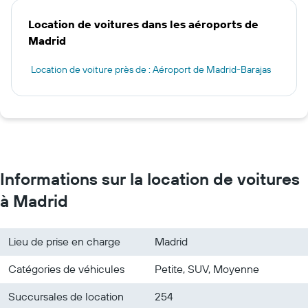
Location de voitures dans les aéroports de
Madrid
Location de voiture près de : Aéroport de Madrid-Barajas
Informations sur la location de voitures
à Madrid
Lieu de prise en charge
Madrid
Catégories de véhicules
Petite, SUV, Moyenne
Succursales de location
254