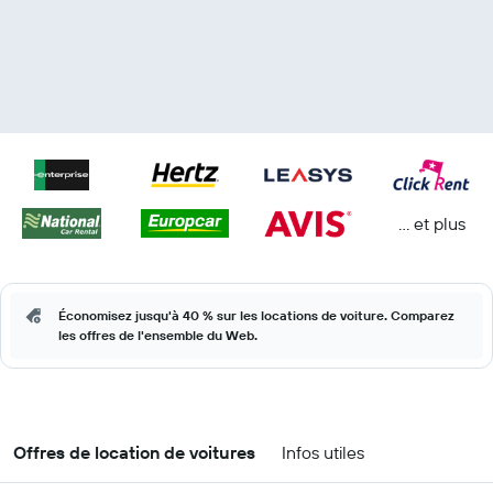
… et plus
Économisez jusqu'à 40 % sur les locations de voiture. Comparez
les offres de l'ensemble du Web.
Offres de location de voitures
Infos utiles