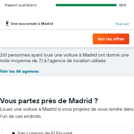
Rapport qualité/prix
10.0
Une succursale à Madrid
Tout voir
Voir les offres
261 personnes ayant loué une voiture à Madrid ont donné une
note moyenne de 7,1 à l’agence de location utilisée
Voir les 66 agences
Vous partez près de Madrid ?
Louez une voiture à Madrid si vous projetez de vous rendre dans
l'un de ces endroits.
San Lorenzo de El Escorial