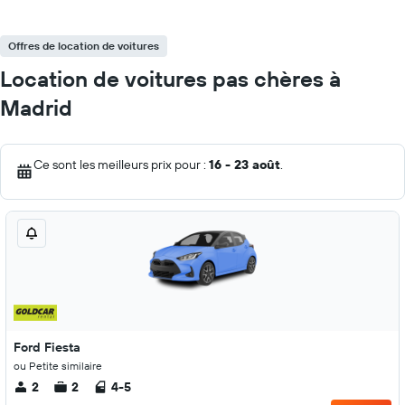
Offres de location de voitures
Location de voitures pas chères à
Madrid
Ce sont les meilleurs prix pour :
16 - 23 août
.
Ford Fiesta
ou Petite similaire
2
2
4-5