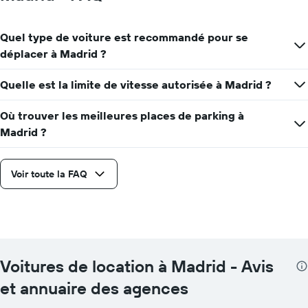
Quel type de voiture est recommandé pour se
déplacer à Madrid ?
Quelle est la limite de vitesse autorisée à Madrid ?
Où trouver les meilleures places de parking à
Madrid ?
Voir toute la FAQ
Voitures de location à Madrid - Avis
et annuaire des agences