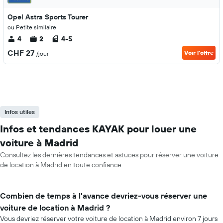
Opel Astra Sports Tourer
ou Petite similaire
4
2
4-5
CHF 27
Voir l’offre
/jour
Infos utiles
Infos et tendances KAYAK pour louer une
voiture à Madrid
Consultez les dernières tendances et astuces pour réserver une voiture
de location à Madrid en toute confiance.
Combien de temps à l'avance devriez-vous réserver une
voiture de location à Madrid ?
Vous devriez réserver votre voiture de location à Madrid environ 7 jours