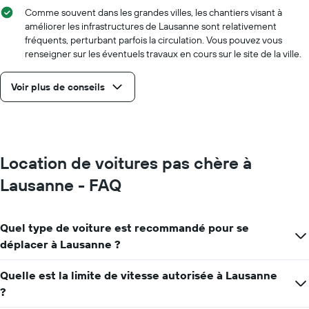
Comme souvent dans les grandes villes, les chantiers visant à
améliorer les infrastructures de Lausanne sont relativement
fréquents, perturbant parfois la circulation. Vous pouvez vous
renseigner sur les éventuels travaux en cours sur le site de la ville.
Voir plus de conseils
Location de voitures pas chère à
Lausanne - FAQ
Quel type de voiture est recommandé pour se
déplacer à Lausanne ?
Quelle est la limite de vitesse autorisée à Lausanne
?