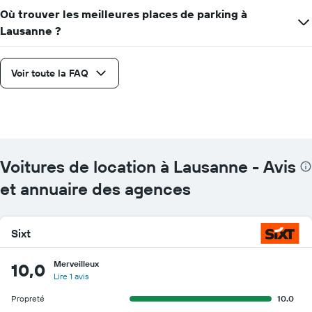
Où trouver les meilleures places de parking à
Lausanne ?
Voir toute la FAQ
Voitures de location à Lausanne - Avis
et annuaire des agences
Sixt
Merveilleux
10,0
Lire 1 avis
Propreté
10.0