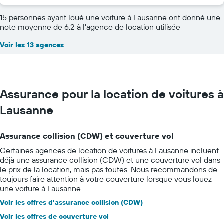
15 personnes ayant loué une voiture à Lausanne ont donné une
note moyenne de 6,2 à l’agence de location utilisée
Voir les 13 agences
Assurance pour la location de voitures à
Lausanne
Assurance collision (CDW) et couverture vol
Certaines agences de location de voitures à Lausanne incluent
déjà une assurance collision (CDW) et une couverture vol dans
le prix de la location, mais pas toutes. Nous recommandons de
toujours faire attention à votre couverture lorsque vous louez
une voiture à Lausanne.
Voir les offres d’assurance collision (CDW)
Voir les offres de couverture vol