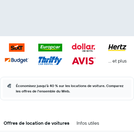
… et plus
Économisez jusqu'à 40 % sur les locations de voiture. Comparez
les offres de l'ensemble du Web.
Offres de location de voitures
Infos utiles