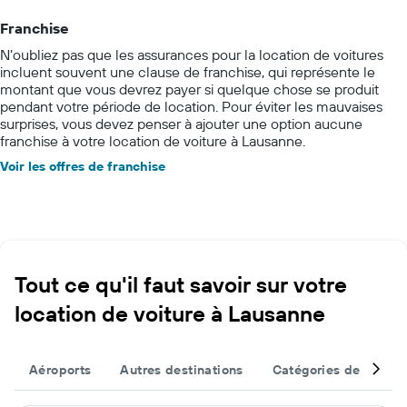
Franchise
N’oubliez pas que les assurances pour la location de voitures
incluent souvent une clause de franchise, qui représente le
montant que vous devrez payer si quelque chose se produit
pendant votre période de location. Pour éviter les mauvaises
surprises, vous devez penser à ajouter une option aucune
franchise à votre location de voiture à Lausanne.
Voir les offres de franchise
Tout ce qu'il faut savoir sur votre
location de voiture à Lausanne
Aéroports
Autres destinations
Catégories de véhicu