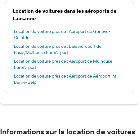
Location de voitures dans les aéroports de
Lausanne
Location de voiture près de : Aéroport de Genève-
Cointrin
Location de voiture près de : Bâle Aéroport de
Basel/Mulhouse EuroAirport
Location de voiture près de : Aéroport de Mulhouse
EuroAirport
Location de voiture près de : Aéroport de Aéroport Intl
Berne-Belp
Informations sur la location de voitures