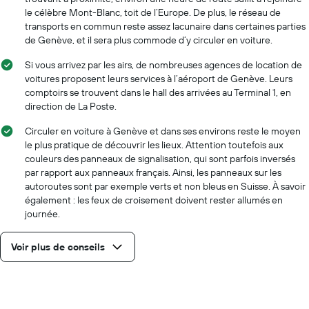
le célèbre Mont-Blanc, toit de l’Europe. De plus, le réseau de
transports en commun reste assez lacunaire dans certaines parties
de Genève, et il sera plus commode d’y circuler en voiture.
Si vous arrivez par les airs, de nombreuses agences de location de
voitures proposent leurs services à l’aéroport de Genève. Leurs
comptoirs se trouvent dans le hall des arrivées au Terminal 1, en
direction de La Poste.
Circuler en voiture à Genève et dans ses environs reste le moyen
le plus pratique de découvrir les lieux. Attention toutefois aux
couleurs des panneaux de signalisation, qui sont parfois inversés
par rapport aux panneaux français. Ainsi, les panneaux sur les
autoroutes sont par exemple verts et non bleus en Suisse. À savoir
également : les feux de croisement doivent rester allumés en
journée.
Voir plus de conseils