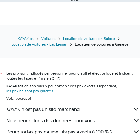
KAYAK.ch
Voitures
Location de voitures en Suisse
Location de voitures - Lac Léman
Location de voitures à Genève
Les prix sont indiqués par personne, pour un billet électronique et incluent
*
toutes les taxes et frais en CHF.
KAYAK fait de son mieux pour obtenir des prix exacts. Cependant,
les prix ne sont pas garantis
.
Voici pourquoi :
KAYAK n'est pas un site marchand
Nous recueillons des données pour vous
Pourquoi les prix ne sont-ils pas exacts à 100 % ?