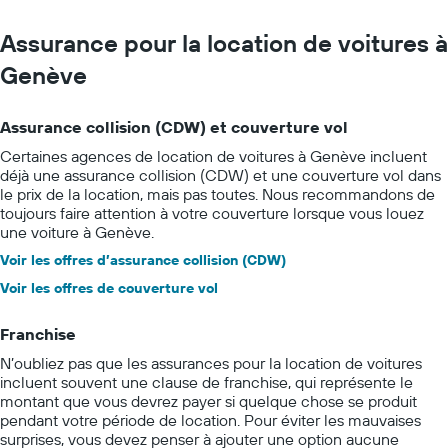
Assurance pour la location de voitures à
Genève
Assurance collision (CDW) et couverture vol
Certaines agences de location de voitures à Genève incluent
déjà une assurance collision (CDW) et une couverture vol dans
le prix de la location, mais pas toutes. Nous recommandons de
toujours faire attention à votre couverture lorsque vous louez
une voiture à Genève.
Voir les offres d’assurance collision (CDW)
Voir les offres de couverture vol
Franchise
N’oubliez pas que les assurances pour la location de voitures
incluent souvent une clause de franchise, qui représente le
montant que vous devrez payer si quelque chose se produit
pendant votre période de location. Pour éviter les mauvaises
surprises, vous devez penser à ajouter une option aucune