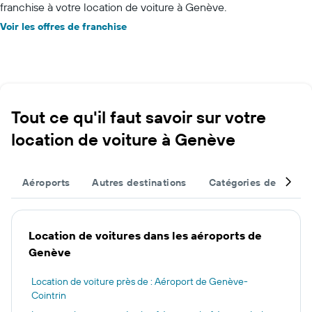
franchise à votre location de voiture à Genève.
Voir les offres de franchise
Tout ce qu'il faut savoir sur votre
location de voiture à Genève
Aéroports
Autres destinations
Catégories de véhicu
Location de voitures dans les aéroports de
Genève
Location de voiture près de : Aéroport de Genève-
Cointrin