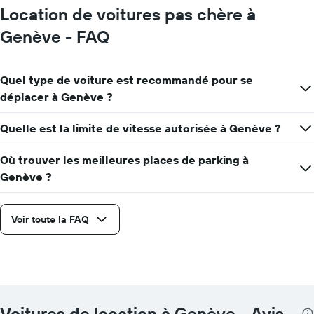
Location de voitures pas chère à
Genève - FAQ
Quel type de voiture est recommandé pour se
déplacer à Genève ?
Quelle est la limite de vitesse autorisée à Genève ?
Où trouver les meilleures places de parking à
Genève ?
Voir toute la FAQ
Voitures de location à Genève - Avis