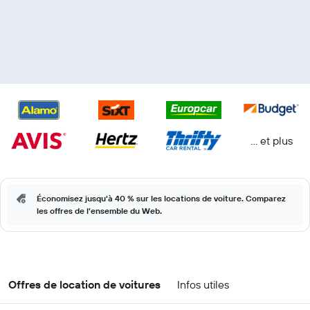
… et plus
Économisez jusqu'à 40 % sur les locations de voiture. Comparez
les offres de l'ensemble du Web.
Offres de location de voitures
Infos utiles