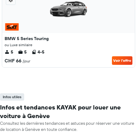
BMW 5 Series Touring
ou Luxe similaire
5
5
4-5
CHF 66
Voir l’offre
/jour
Infos utiles
Infos et tendances KAYAK pour louer une
voiture à Genève
Consultez les dernières tendances et astuces pour réserver une voiture
de location à Genève en toute confiance.