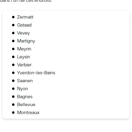
Zermatt
Gstaad
Vevey
Martigny
Meyrin
Leysin
Verbier
Yverdon-les-Bains
Saanen
Nyon
Bagnes
Bellevue
Montreaux