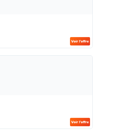
Voir l’offre
Voir l’offre