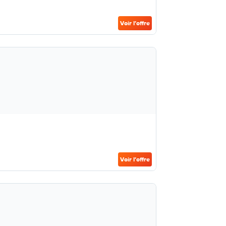
Voir l’offre
Voir l’offre