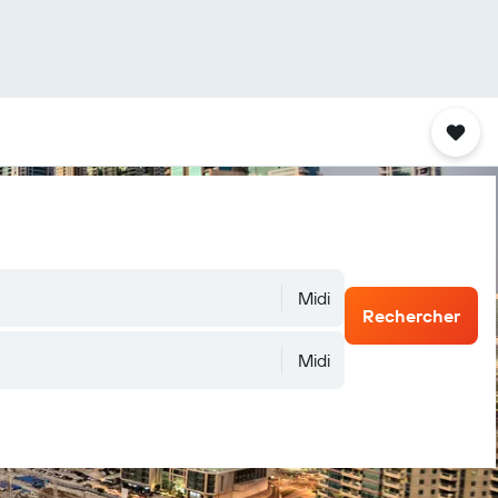
Midi
Rechercher
Midi