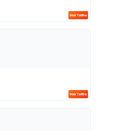
Voir l’offre
Voir l’offre