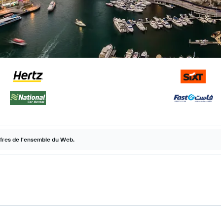
ffres de l'ensemble du Web.