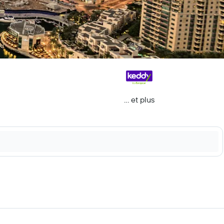
… et plus