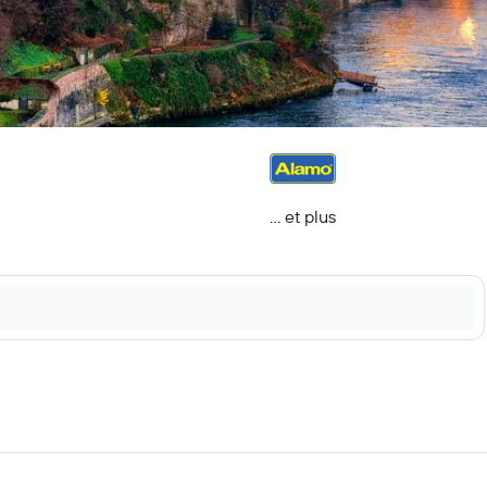
… et plus