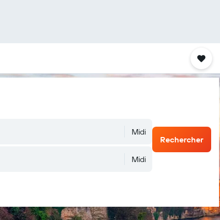
Midi
Rechercher
Midi