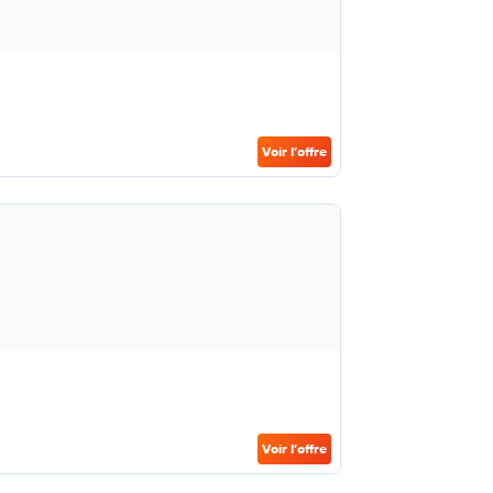
Voir l’offre
Voir l’offre