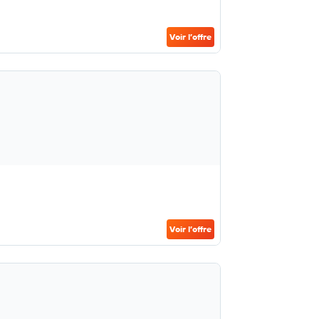
Voir l’offre
Voir l’offre