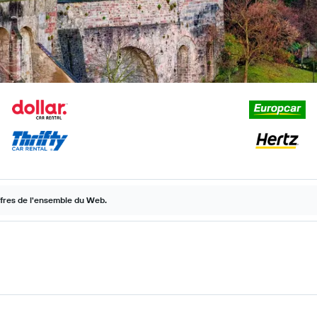
ffres de l'ensemble du Web.