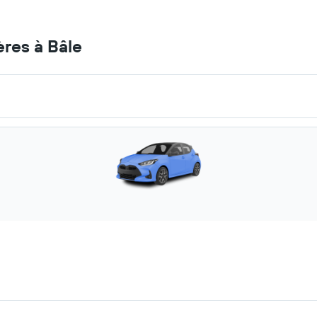
ères à Bâle