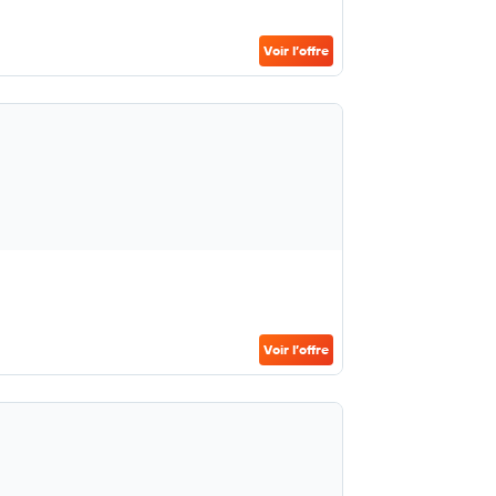
Voir l’offre
Voir l’offre