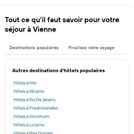
Tout ce qu'il faut savoir pour votre
séjour à Vienne
Destinations populaires
Finalisez votre voyage
Autres destinations d'hôtels populaires
Hôtels à Hilo
Hôtels à Alicante
Hôtels à Rio De Janeiro
Hôtels à Friedrichshafen
Hôtels à Stockholm
Hôtels à Locarno
Hôtels à Baia Domizia