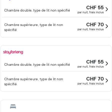
CHF 55
Chambre double, type de lit non spécifié
par nuit, frais inclus
CHF 70
Chambre supérieure, type de lit non
par nuit, frais inclus
spécifié
CHF 55
Chambre double, type de lit non spécifié
par nuit, frais inclus
CHF 70
Chambre supérieure, type de lit non
par nuit, frais inclus
spécifié