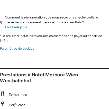
Comment la rémunération que nous recevons affecte-t-elle le
classement et comment classons-nous les résultats ?
En savoir plus
*
Le prix total inclut les taxes locales estimées et à payer au départ de
l’hôtel.
Paramètres de cookies
Prestations à Hotel Mercure Wien
Westbahnhof
Restaurant
Bar/Salon