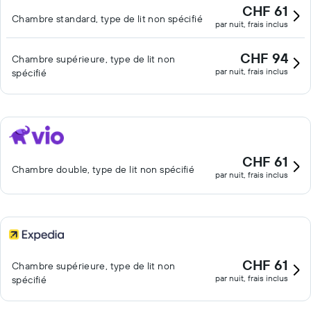
CHF 61
Chambre standard, type de lit non spécifié
par nuit, frais inclus
CHF 94
Chambre supérieure, type de lit non
par nuit, frais inclus
spécifié
CHF 61
Chambre double, type de lit non spécifié
par nuit, frais inclus
CHF 61
Chambre supérieure, type de lit non
par nuit, frais inclus
spécifié