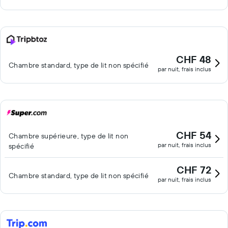
CHF 48
Chambre standard, type de lit non spécifié
par nuit, frais inclus
CHF 54
Chambre supérieure, type de lit non
par nuit, frais inclus
spécifié
CHF 72
Chambre standard, type de lit non spécifié
par nuit, frais inclus