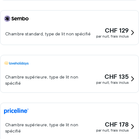
CHF 129
Chambre standard, type de lit non spécifié
par nuit, frais inclus
CHF 135
Chambre supérieure, type de lit non
par nuit, frais inclus
spécifié
CHF 178
Chambre supérieure, type de lit non
par nuit, frais inclus
spécifié