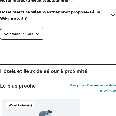
Hotel Mercure Wien Westbahnhof ?
Hotel Mercure Wien Westbahnhof propose-t-il le
WiFi gratuit ?
Voir toute la FAQ
Hôtels et lieux de séjour à proximité
Le plus proche
Voir plus d'hébergements à
proximité
Hôtel 3 étoile(s)