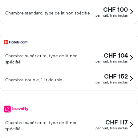
CHF 100
Chambre standard, type de lit non spécifié
par nuit, frais inclus
CHF 104
Chambre supérieure, type de lit non
par nuit, frais inclus
spécifié
CHF 152
Chambre double, 1 lit double
par nuit, frais inclus
CHF 117
Chambre supérieure, type de lit non
par nuit, frais inclus
spécifié