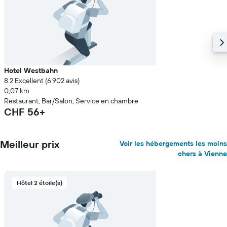
Hotel Westbahn
8.2 Excellent (6 902 avis)
0,07 km
Restaurant, Bar/Salon, Service en chambre
CHF 56+
Meilleur prix
Voir les hébergements les moins
chers à Vienne
Hôtel 2 étoile(s)