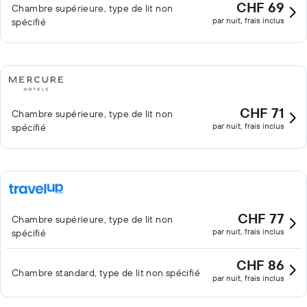
CHF 69
Chambre supérieure, type de lit non
par nuit, frais inclus
spécifié
CHF 71
Chambre supérieure, type de lit non
par nuit, frais inclus
spécifié
CHF 77
Chambre supérieure, type de lit non
par nuit, frais inclus
spécifié
CHF 86
Chambre standard, type de lit non spécifié
par nuit, frais inclus