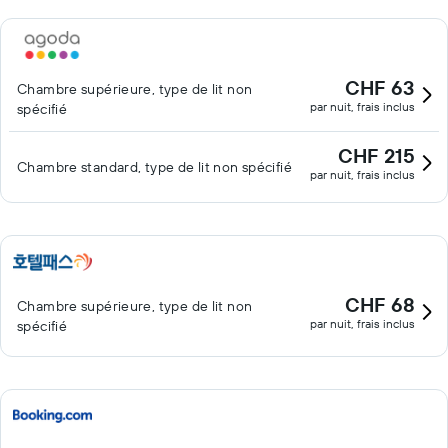
CHF 63
Chambre supérieure, type de lit non
par nuit, frais inclus
spécifié
CHF 215
Chambre standard, type de lit non spécifié
par nuit, frais inclus
CHF 68
Chambre supérieure, type de lit non
par nuit, frais inclus
spécifié