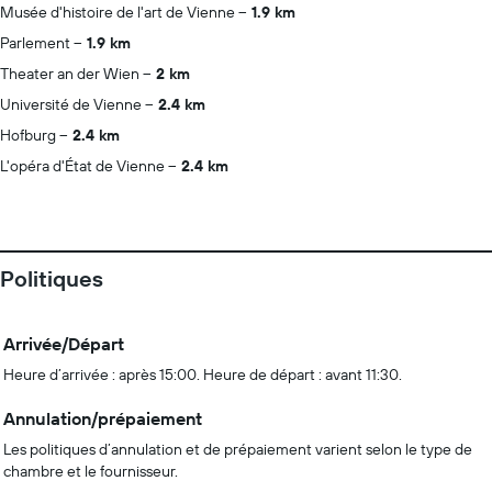
Musée d'histoire de l'art de Vienne
1.9 km
Parlement
1.9 km
Theater an der Wien
2 km
Université de Vienne
2.4 km
Hofburg
2.4 km
L'opéra d'État de Vienne
2.4 km
Politiques
Arrivée/Départ
Heure d’arrivée : après 15:00. Heure de départ : avant 11:30.
Annulation/prépaiement
Les politiques d’annulation et de prépaiement varient selon le type de
chambre et le fournisseur.