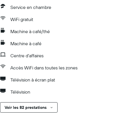
Service en chambre
WiFi gratuit
Machine à café/thé
Machine à café
Centre d'affaires
Accès WiFi dans toutes les zones
Télévision à écran plat
Télévision
Voir les 82 prestations