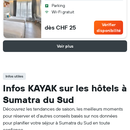
Parking
Wi-Fi gratuit
Vérifier
dès CHF 25
disponibilité
Voir plus
Infos utiles
Infos KAYAK sur les hôtels à
Sumatra du Sud
Découvrez les tendances de saison, les meilleurs moments
pour réserver et d'autres conseils basés sur nos données
pour planifier votre séjour à Sumatra du Sud en toute
confiance.