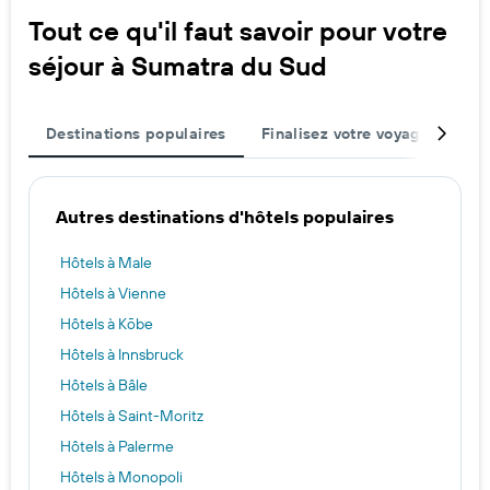
Tout ce qu'il faut savoir pour votre
séjour à Sumatra du Sud
Destinations populaires
Finalisez votre voyage
Vil
Autres destinations d'hôtels populaires
Hôtels à Male
Hôtels à Vienne
Hôtels à Kōbe
Hôtels à Innsbruck
Hôtels à Bâle
Hôtels à Saint-Moritz
Hôtels à Palerme
Hôtels à Monopoli