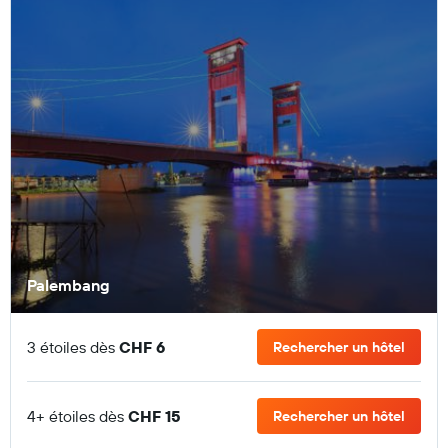
Palembang
3 étoiles dès
CHF 6
Rechercher un hôtel
4+ étoiles dès
CHF 15
Rechercher un hôtel