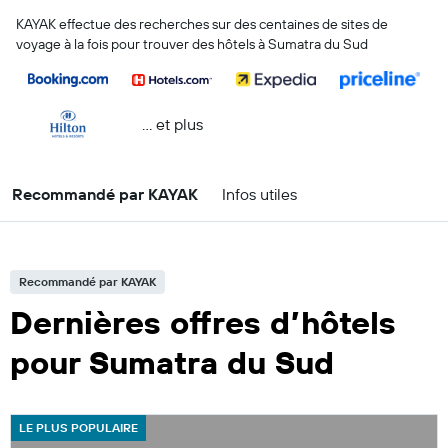
KAYAK effectue des recherches sur des centaines de sites de
voyage à la fois pour trouver des hôtels à Sumatra du Sud
… et plus
Recommandé par KAYAK
Infos utiles
Recommandé par KAYAK
Dernières offres d’hôtels
pour Sumatra du Sud
LE PLUS POPULAIRE