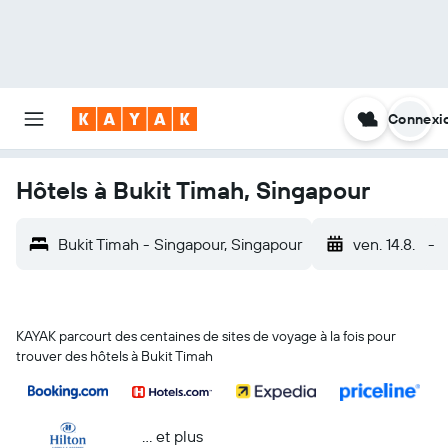
Connexi
Hôtels à Bukit Timah, Singapour
Bukit Timah - Singapour, Singapour
ven. 14.8.
-
KAYAK parcourt des centaines de sites de voyage à la fois pour
trouver des hôtels à Bukit Timah
… et plus