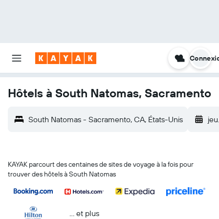
Connexi
Hôtels à South Natomas, Sacramento
South Natomas - Sacramento, CA, États-Unis
jeu.
KAYAK parcourt des centaines de sites de voyage à la fois pour
trouver des hôtels à South Natomas
… et plus