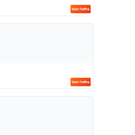
Voir l’offre
Voir l’offre