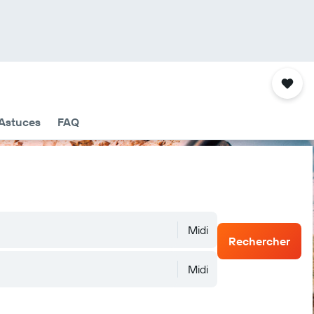
Astuces
FAQ
Midi
Rechercher
Midi