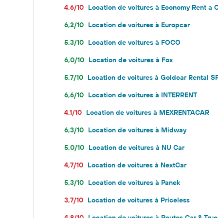
4,6/10
Location de voitures à Economy Rent a 
6,2/10
Location de voitures à Europcar
5,3/10
Location de voitures à FOCO
6,0/10
Location de voitures à Fox
5,7/10
Location de voitures à Goldcar Rental S
6,6/10
Location de voitures à INTERRENT
4,1/10
Location de voitures à MEXRENTACAR
6,3/10
Location de voitures à Midway
5,0/10
Location de voitures à NU Car
4,7/10
Location de voitures à NextCar
5,3/10
Location de voitures à Panek
3,7/10
Location de voitures à Priceless
4,8/10
Location de voitures à Routes Car & Truc