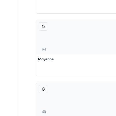
Moyenne