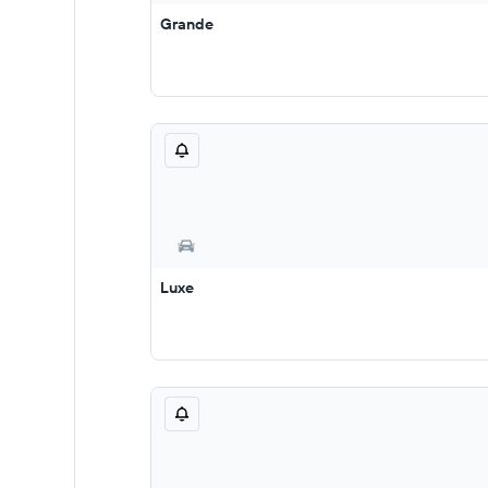
Grande
Luxe