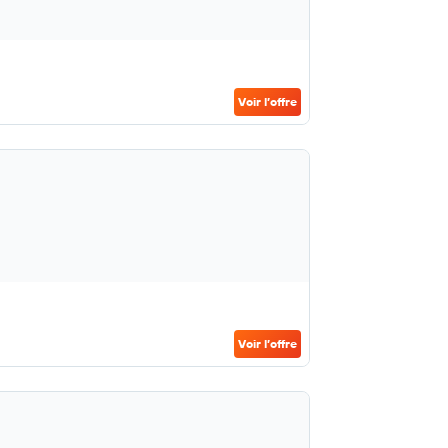
Voir l’offre
Voir l’offre