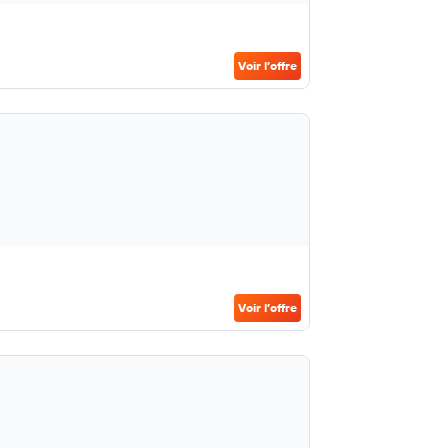
Voir l’offre
Voir l’offre