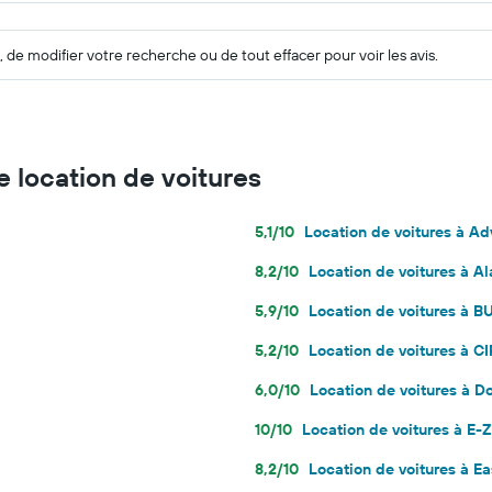
 de modifier votre recherche ou de tout effacer pour voir les avis.
 location de voitures
5,1/10
Location de voitures à A
8,2/10
Location de voitures à A
5,9/10
Location de voitures à 
5,2/10
Location de voitures à 
6,0/10
Location de voitures à Do
10/10
Location de voitures à E-
8,2/10
Location de voitures à Ea