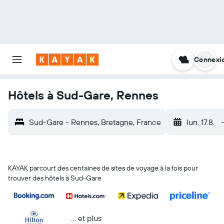
Connexi
Hôtels à Sud-Gare, Rennes
Sud-Gare - Rennes, Bretagne, France
lun. 17.8.
KAYAK parcourt des centaines de sites de voyage à la fois pour
trouver des hôtels à Sud-Gare
… et plus