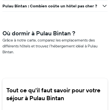
Pulau Bintan : Combien coûte un hôtel pas cher ?
Où dormir à Pulau Bintan ?
Grâce à notre carte, comparez les emplacements des
différents hôtels et trouvez l’hébergement idéal à Pulau
Bintan.
Tout ce qu'il faut savoir pour votre
séjour à Pulau Bintan