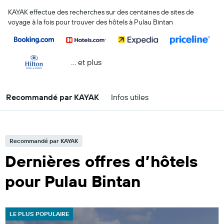
KAYAK effectue des recherches sur des centaines de sites de
voyage à la fois pour trouver des hôtels à Pulau Bintan
… et plus
Recommandé par KAYAK
Infos utiles
Recommandé par KAYAK
Dernières offres d’hôtels
pour Pulau Bintan
LE PLUS POPULAIRE