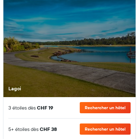
Lagoi
3 étoiles dès
CHF 19
Rechercher un hôtel
5+ étoiles dès
CHF 38
Rechercher un hôtel