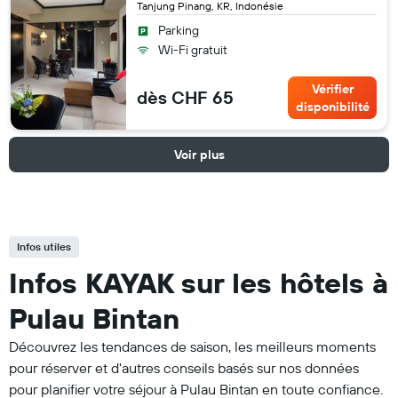
Tanjung Pinang, KR, Indonésie
Parking
Wi-Fi gratuit
Vérifier
dès CHF 65
disponibilité
Voir plus
Infos utiles
Infos KAYAK sur les hôtels à
Pulau Bintan
Découvrez les tendances de saison, les meilleurs moments
pour réserver et d'autres conseils basés sur nos données
pour planifier votre séjour à Pulau Bintan en toute confiance.