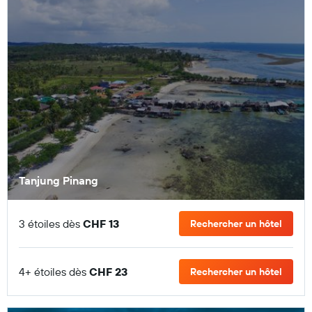
Tanjung Pinang
3 étoiles dès
CHF 13
Rechercher un hôtel
4+ étoiles dès
CHF 23
Rechercher un hôtel