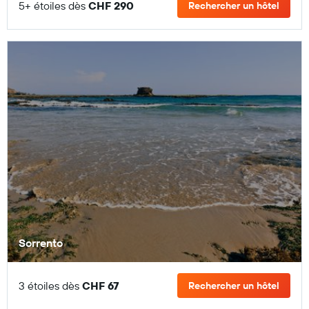
5+ étoiles dès
CHF 290
Rechercher un hôtel
Sorrento
3 étoiles dès
CHF 67
Rechercher un hôtel