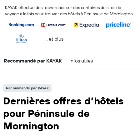
KAYAK effectue des recherches sur des centaines de sites de
voyage à la fois pour trouver des hôtels à Péninsule de Mornington
… et plus
Recommandé par KAYAK
Infos utiles
Recommandé par KAYAK
Dernières offres d’hôtels
pour Péninsule de
Mornington