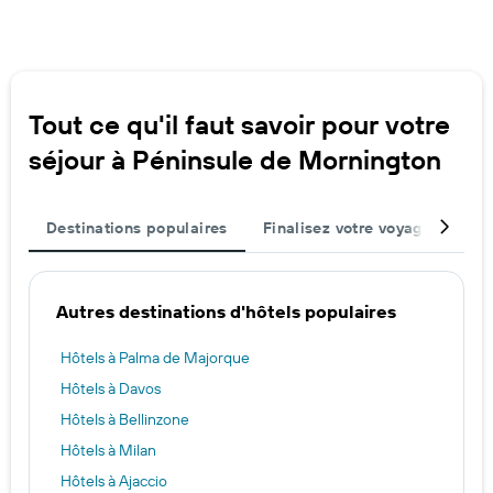
Tout ce qu'il faut savoir pour votre
séjour à Péninsule de Mornington
Destinations populaires
Finalisez votre voyage
Mei
Autres destinations d'hôtels populaires
Hôtels à Palma de Majorque
Hôtels à Davos
Hôtels à Bellinzone
Hôtels à Milan
Hôtels à Ajaccio