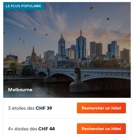
LE PLUS POPULAIRE
Melbourne
3 étoiles dès
CHF 39
Rechercher un hôtel
4+ étoiles dès
CHF 44
Rechercher un hôtel