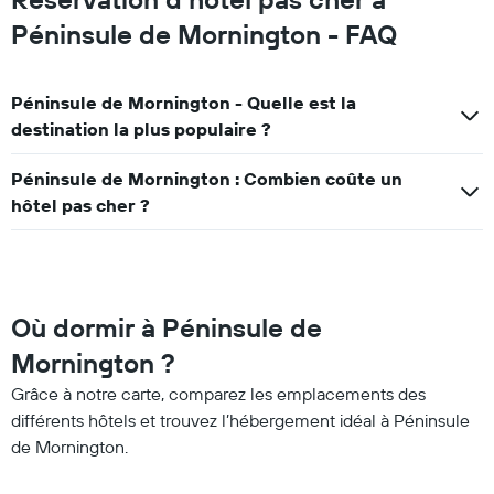
Péninsule de Mornington - FAQ
Péninsule de Mornington - Quelle est la
destination la plus populaire ?
Péninsule de Mornington : Combien coûte un
hôtel pas cher ?
Où dormir à Péninsule de
Mornington ?
Grâce à notre carte, comparez les emplacements des
différents hôtels et trouvez l’hébergement idéal à Péninsule
de Mornington.