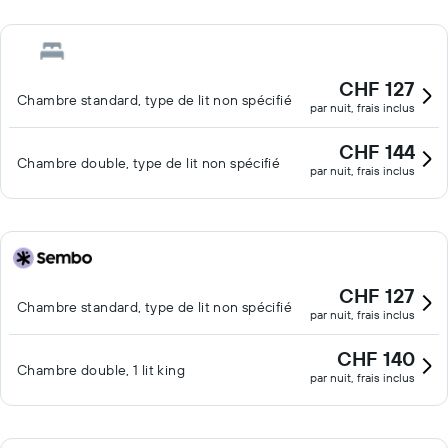
CHF 127
Chambre standard, type de lit non spécifié
par nuit, frais inclus
CHF 144
Chambre double, type de lit non spécifié
par nuit, frais inclus
CHF 127
Chambre standard, type de lit non spécifié
par nuit, frais inclus
CHF 140
Chambre double, 1 lit king
par nuit, frais inclus