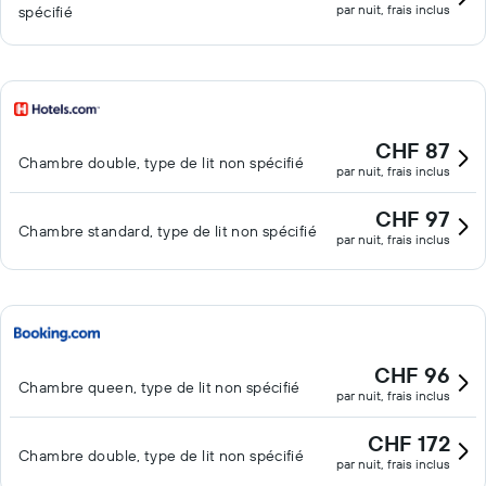
par nuit, frais inclus
spécifié
CHF 87
Chambre double, type de lit non spécifié
par nuit, frais inclus
CHF 97
Chambre standard, type de lit non spécifié
par nuit, frais inclus
CHF 96
Chambre queen, type de lit non spécifié
par nuit, frais inclus
CHF 172
Chambre double, type de lit non spécifié
par nuit, frais inclus