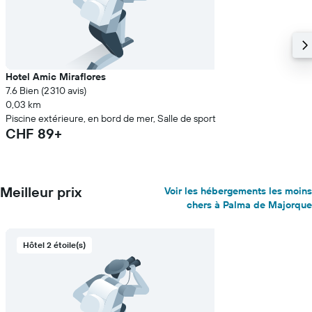
Hotel Amic Miraflores
7.6 Bien (2 310 avis)
0,03 km
Piscine extérieure, en bord de mer, Salle de sport
CHF 89+
Meilleur prix
Voir les hébergements les moins
chers à Palma de Majorque
Hôtel 2 étoile(s)