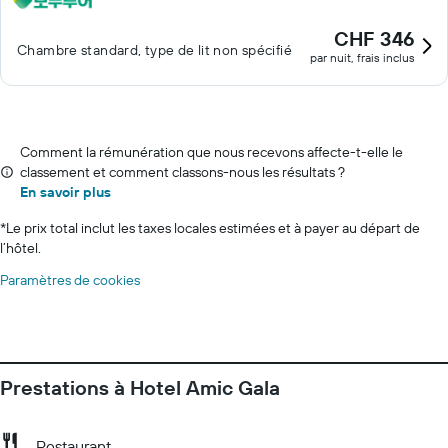
CHF 346
Chambre standard, type de lit non spécifié
par nuit, frais inclus
Comment la rémunération que nous recevons affecte-t-elle le
classement et comment classons-nous les résultats ?
En savoir plus
*
Le prix total inclut les taxes locales estimées et à payer au départ de
l’hôtel.
Paramètres de cookies
Prestations à Hotel Amic Gala
Restaurant