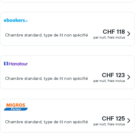
CHF 118
Chambre standard, type de lit non spécifié
par nuit, frais inclus
CHF 123
Chambre standard, type de lit non spécifié
par nuit, frais inclus
CHF 125
Chambre standard, type de lit non spécifié
par nuit, frais inclus