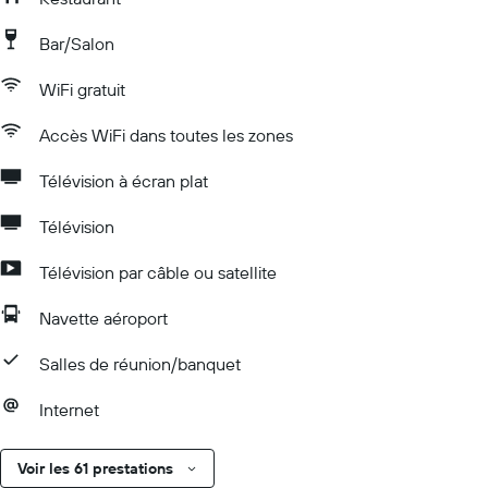
Bar/Salon
WiFi gratuit
Accès WiFi dans toutes les zones
Télévision à écran plat
Télévision
Télévision par câble ou satellite
Navette aéroport
Salles de réunion/banquet
Internet
Voir les 61 prestations