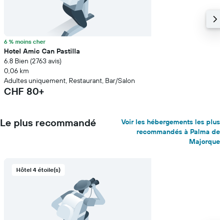
6 % moins cher
Hotel Amic Can Pastilla
6.8 Bien (2 763 avis)
0,06 km
Adultes uniquement, Restaurant, Bar/Salon
CHF 80+
Le plus recommandé
Voir les hébergements les plus
recommandés à Palma de
Majorque
Hôtel 4 étoile(s)