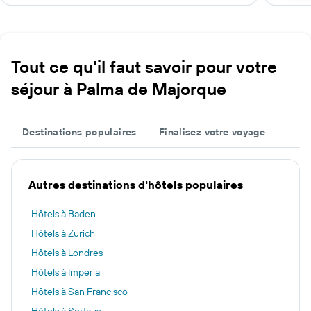
Tout ce qu'il faut savoir pour votre
séjour à Palma de Majorque
Destinations populaires
Finalisez votre voyage
Autres destinations d'hôtels populaires
Hôtels à Baden
Hôtels à Zurich
Hôtels à Londres
Hôtels à Imperia
Hôtels à San Francisco