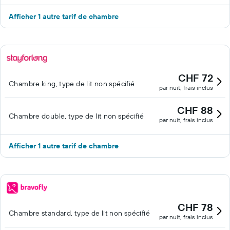
Afficher 1 autre tarif de chambre
CHF 72
Chambre king, type de lit non spécifié
par nuit, frais inclus
CHF 88
Chambre double, type de lit non spécifié
par nuit, frais inclus
Afficher 1 autre tarif de chambre
CHF 78
Chambre standard, type de lit non spécifié
par nuit, frais inclus