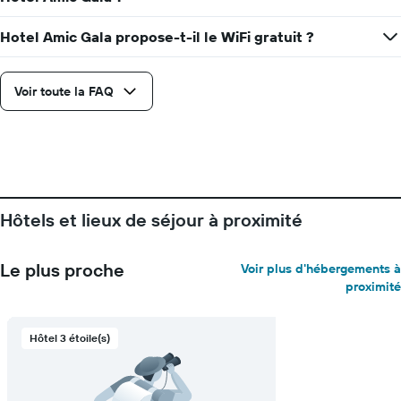
Hotel Amic Gala propose-t-il le WiFi gratuit ?
Voir toute la FAQ
Hôtels et lieux de séjour à proximité
Le plus proche
Voir plus d'hébergements à
proximité
Hôtel 3 étoile(s)