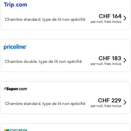
CHF 164
Chambre standard, type de lit non spécifié
par nuit, frais inclus
CHF 183
Chambre double, type de lit non spécifié
par nuit, frais inclus
CHF 229
Chambre standard, type de lit non spécifié
par nuit, frais inclus