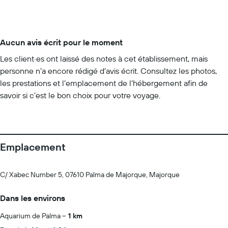
Aucun avis écrit pour le moment
Les client·es ont laissé des notes à cet établissement, mais
personne n’a encore rédigé d’avis écrit. Consultez les photos,
les prestations et l’emplacement de l’hébergement afin de
savoir si c’est le bon choix pour votre voyage.
Emplacement
C/ Xabec Number 5, 07610 Palma de Majorque, Majorque
Dans les environs
Aquarium de Palma
1 km