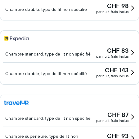
CHF 98
Chambre double, type de lit non spécifié
par nuit, frais inclus
CHF 83
Chambre standard, type de lit non spécifié
par nuit, frais inclus
CHF 143
Chambre double, type de lit non spécifié
par nuit, frais inclus
CHF 87
Chambre standard, type de lit non spécifié
par nuit, frais inclus
CHF 93
Chambre supérieure, type de lit non