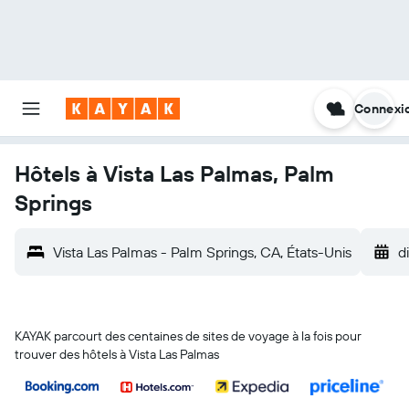
Connexi
Hôtels à Vista Las Palmas, Palm
Springs
Vista Las Palmas - Palm Springs, CA, États-Unis
d
KAYAK parcourt des centaines de sites de voyage à la fois pour
trouver des hôtels à Vista Las Palmas