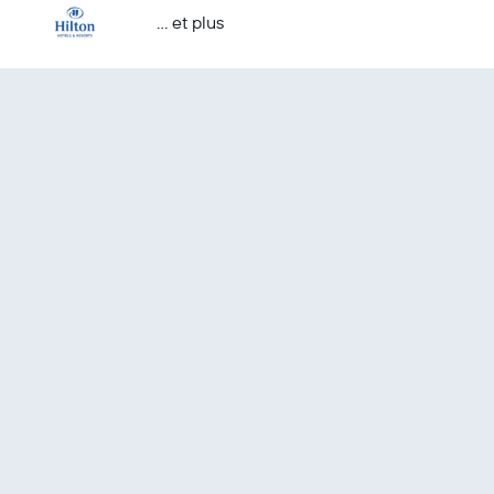
… et plus